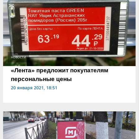
НОВОСТИ
«Лента» предложит покупателям
персональные цены
20 января 2021, 18:51