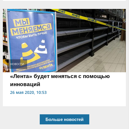
НОВОСТИ
«Лента» будет меняться с помощью
инноваций
26 мая 2020, 10:53
Больше новостей