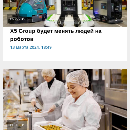
НОВОСТИ
Х5 Group будет менять людей на
роботов
13 марта 2024, 18:49
НОВОСТИ