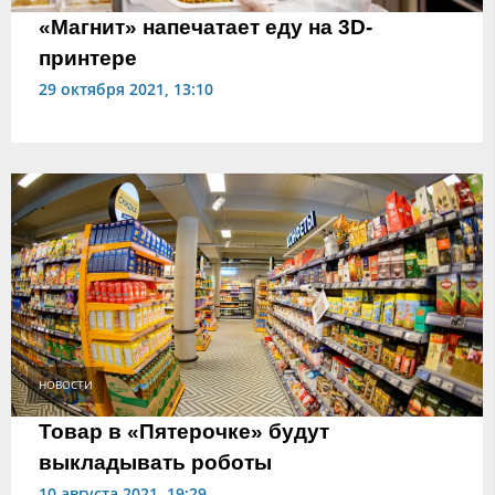
«Магнит» напечатает еду на 3D-
принтере
29 октября 2021, 13:10
НОВОСТИ
Товар в «Пятерочке» будут
выкладывать роботы
10 августа 2021, 19:29