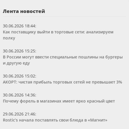
Лента новостей
30.06.2026 18:44
:
Как поставщику выйти в торговые сети: анализируем
полку
30.06.2026 15:25
:
В России могут ввести специальные пошлины на бургеры
и другую еду
30.06.2026 15:02
:
АКОРТ: чистая прибыль торговых сетей не превышает 3%
30.06.2026 14:36
:
Почему форель в магазинах имеет ярко красный цвет
29.06.2026 21:46
:
Rostic’s начала поставлять свои блюда в «Магнит»