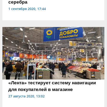
серебра
1 сентября 2020, 17:44
НОВОСТИ
«Лента» тестирует систему навигации
для покупателей в магазине
27 августа 2020, 13:02