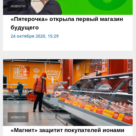
НОВОСТИ
«Пятерочка» открыла первый магазин
будущего
24 октября 2020, 15:29
НОВОСТИ
«Магнит» защитит покупателей ионами