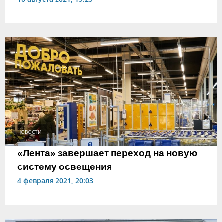
НОВОСТИ
«Лента» завершает переход на новую
систему освещения
4 февраля 2021, 20:03