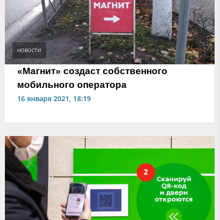
НОВОСТИ
«Магнит» создаст собственного
мобильного оператора
16 января 2021, 18:19