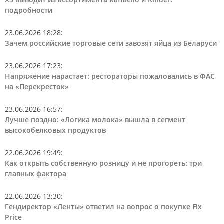
подробности
23.06.2026 18:28
:
Зачем российские торговые сети завозят яйца из Беларуси
23.06.2026 17:23
:
Напряжение нарастает: рестораторы пожаловались в ФАС
на «Перекресток»
23.06.2026 16:57
:
Лучше поздно: «Логика молока» вышла в сегмент
высокобелковых продуктов
22.06.2026 19:49
:
Как открыть собственную розницу и не прогореть: три
главных фактора
22.06.2026 13:30
:
Гендиректор «Ленты» ответил на вопрос о покупке Fix
Price