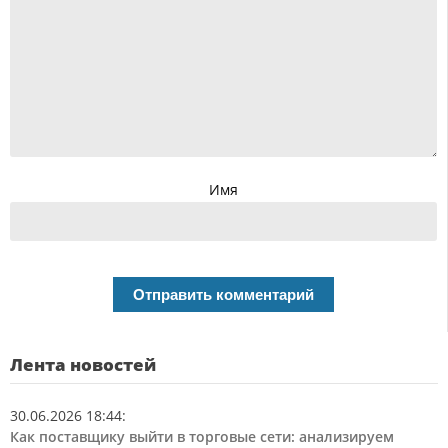
Имя
Лента новостей
30.06.2026 18:44
:
Как поставщику выйти в торговые сети: анализируем