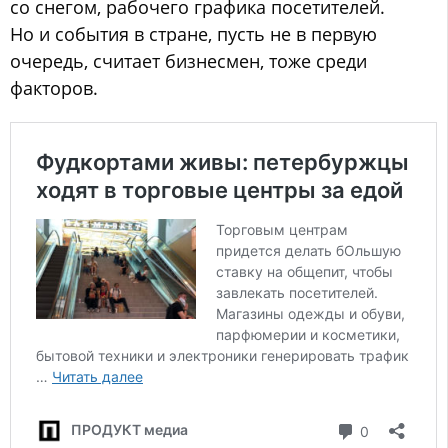
со снегом, рабочего графика посетителей.
Но и события в стране, пусть не в первую
очередь, считает бизнесмен, тоже среди
факторов.