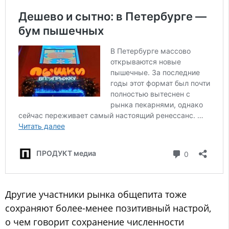
Другие участники рынка общепита тоже
сохраняют более-менее позитивный настрой,
о чем говорит сохранение численности