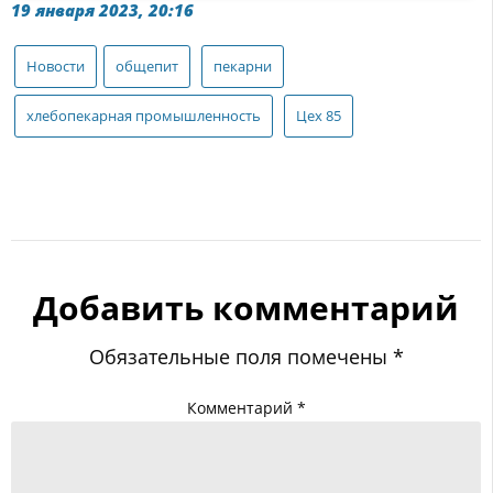
19 января 2023, 20:16
Новости
общепит
пекарни
хлебопекарная промышленность
Цех 85
Добавить комментарий
Обязательные поля помечены
*
Комментарий
*