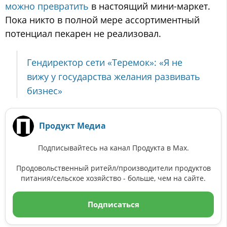
можно превратить
в настоящий мини-маркет.
Пока никто в полной мере ассортиментный
потенциал пекарен не реализовал.
Гендиректор сети «Теремок»: «Я не
вижу у государства желания развивать
бизнес»
Продукт Медиа
Подписывайтесь на канал Продукта в Max.
Продовольственный ритейл/производители продуктов
питания/сельское хозяйство - больше, чем на сайте.
Подписаться