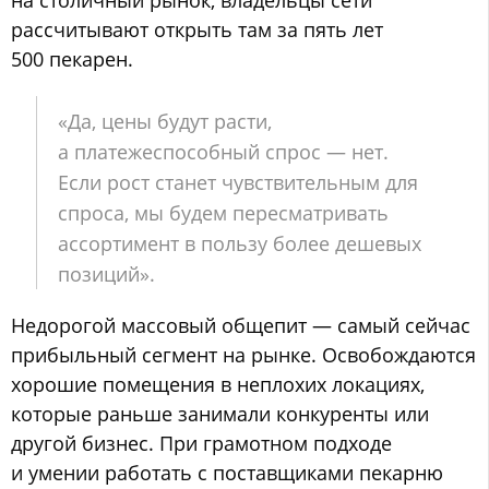
рассчитывают открыть там за пять лет
500 пекарен.
«Да, цены будут расти,
а платежеспособный спрос — нет.
Если рост станет чувствительным для
спроса, мы будем пересматривать
ассортимент в пользу более дешевых
позиций».
Недорогой массовый общепит — самый сейчас
прибыльный сегмент на рынке. Освобождаются
хорошие помещения в неплохих локациях,
которые раньше занимали конкуренты или
другой бизнес. При грамотном подходе
и умении работать с поставщиками пекарню