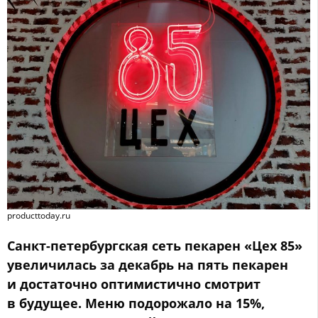
producttoday.ru
Санкт-петербургская сеть пекарен «Цех 85»
увеличилась за декабрь на пять пекарен
и достаточно оптимистично смотрит
в будущее. Меню подорожало на 15%,