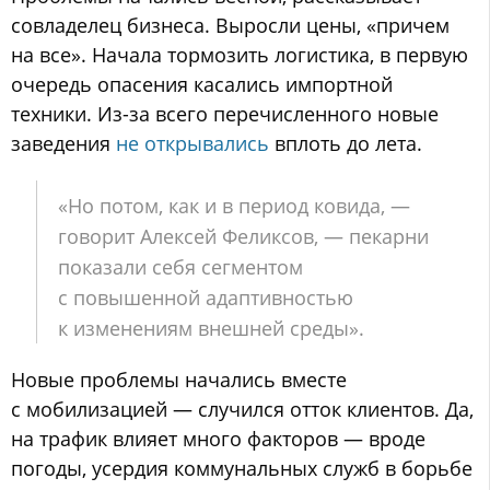
совладелец бизнеса. Выросли цены, «причем
на все». Начала тормозить логистика, в первую
очередь опасения касались импортной
техники. Из-за всего перечисленного новые
заведения
не открывались
вплоть до лета.
«Но потом, как и в период ковида, —
говорит Алексей Феликсов, — пекарни
показали себя сегментом
с повышенной адаптивностью
к изменениям внешней среды».
Новые проблемы начались вместе
с мобилизацией — случился отток клиентов. Да,
на трафик влияет много факторов — вроде
погоды, усердия коммунальных служб в борьбе