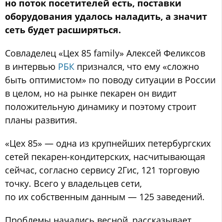
но поток посетителей есть, поставки
оборудования удалось наладить, а значит
сеть будет расширяться.
Совладелец «Цех 85 family» Алексей Феликсов
в интервью
РБК
признался, что ему «сложно
быть оптимистом» по поводу ситуации в России
в целом, но на рынке пекарен он видит
положительную динамику и поэтому строит
планы развития.
«Цех 85» — одна из крупнейших петербургских
сетей пекарен-кондитерских, насчитывающая
сейчас, согласно сервису 2Гис, 121 торговую
точку. Всего у владельцев сети,
по их собственным данным — 125 заведений.
Проблемы начались весной, рассказывает