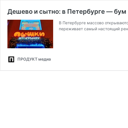
Дешево и сытно: в Петербурге — бу
В Петербурге массово открываютс
переживает самый настоящий рен
ПРОДУКТ медиа