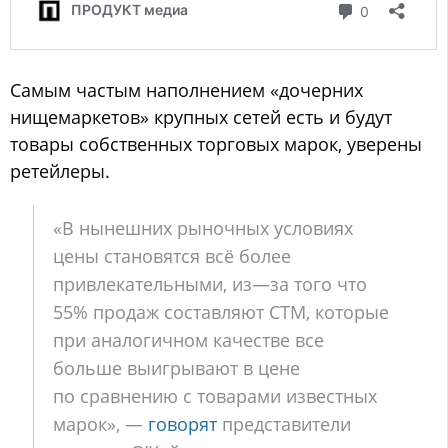
Самым частым наполнением «дочерних
нищемаркетов» крупных сетей есть и будут
товары собственных торговых марок, уверены
ретейлеры.
«В нынешних рыночных условиях
цены становятся всё более
привлекательными, из—за того что
55% продаж составляют СТМ, которые
при аналогичном качестве все
больше выигрывают в цене
по сравнению с товарами известных
марок», —
говорят
представители