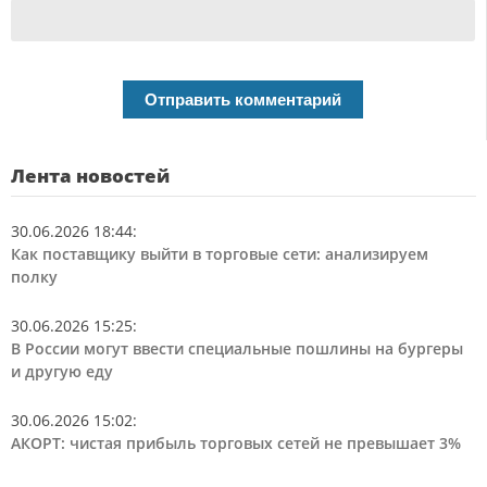
Лента новостей
30.06.2026 18:44
:
Как поставщику выйти в торговые сети: анализируем
полку
30.06.2026 15:25
:
В России могут ввести специальные пошлины на бургеры
и другую еду
30.06.2026 15:02
:
АКОРТ: чистая прибыль торговых сетей не превышает 3%