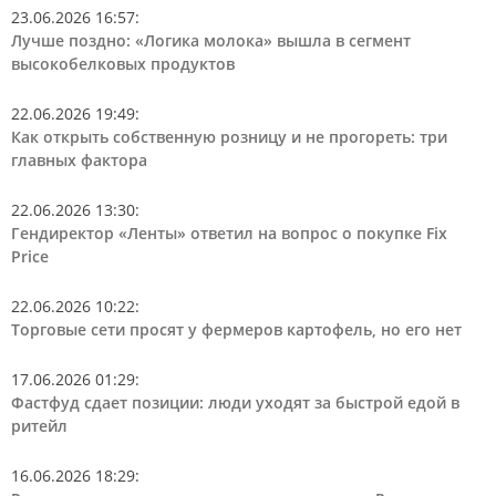
23.06.2026 16:57
:
Лучше поздно: «Логика молока» вышла в сегмент
высокобелковых продуктов
22.06.2026 19:49
:
Как открыть собственную розницу и не прогореть: три
главных фактора
22.06.2026 13:30
:
Гендиректор «Ленты» ответил на вопрос о покупке Fix
Price
22.06.2026 10:22
:
Торговые сети просят у фермеров картофель, но его нет
17.06.2026 01:29
:
Фастфуд сдает позиции: люди уходят за быстрой едой в
ритейл
16.06.2026 18:29
: