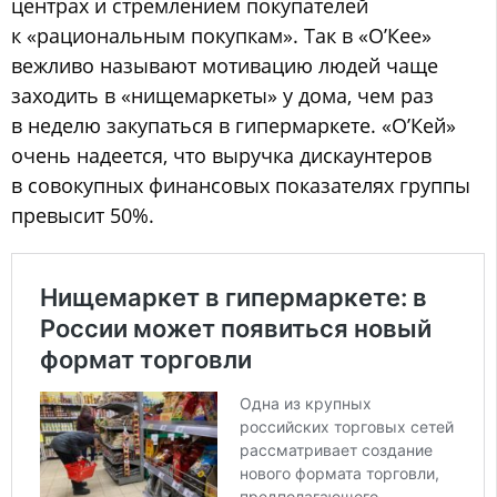
центрах и стремлением покупателей
к «рациональным покупкам». Так в «О’Кее»
вежливо называют мотивацию людей чаще
заходить в «нищемаркеты» у дома, чем раз
в неделю закупаться в гипермаркете. «О’Кей»
очень надеется, что выручка дискаунтеров
в совокупных финансовых показателях группы
превысит 50%.