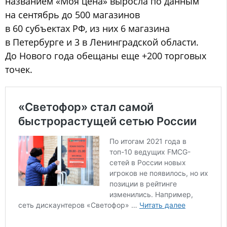
названием «Моя цена» выросла по данным
на сентябрь до 500 магазинов
в 60 субъектах РФ, из них 6 магазина
в Петербурге и 3 в Ленинградской области.
До Нового года обещаны еще +200 торговых
точек.