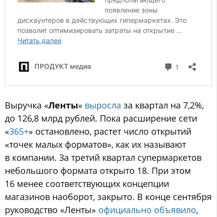
Выручка «
Ленты
»
выросла
за квартал на 7,2%,
до 126,8 млрд рублей. Пока расширение сети
«
365+
» остановлено, растет число открытий
«точек малых форматов», как их называют
в компании. За третий квартал супермаркетов
небольшого формата открыто 18. При этом
16 менее соответствующих концепции
магазинов наоборот, закрыто. В конце сентября
руководство «Ленты»
официально объявило
,