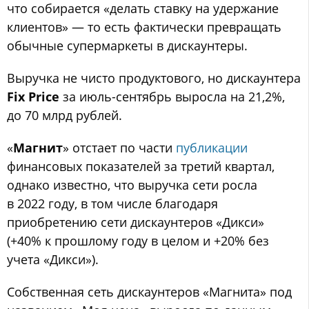
что собирается «делать ставку на удержание
клиентов» — то есть фактически превращать
обычные супермаркеты в дискаунтеры.
Выручка не чисто продуктового, но дискаунтера
Fix Price
за июль-сентябрь выросла на 21,2%,
до 70 млрд рублей.
«
Магнит
» отстает по части
публикации
финансовых показателей за третий квартал,
однако известно, что выручка сети росла
в 2022 году, в том числе благодаря
приобретению сети дискаунтеров «Дикси»
(+40% к прошлому году в целом и +20% без
учета «Дикси»).
Собственная сеть дискаунтеров «Магнита» под