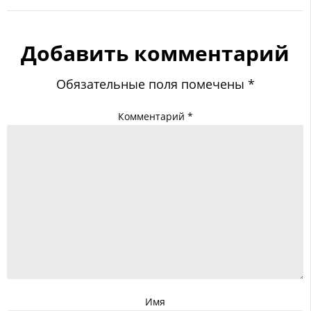
Добавить комментарий
Обязательные поля помечены
*
Комментарий
*
Имя