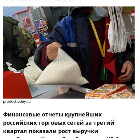
producttoday.ru
Финансовые отчеты крупнейших
российских торговых сетей за третий
квартал показали рост выручки