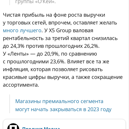
группы «О’Кей».
Чистая прибыль на фоне роста выручки
у торговых сетей, впрочем, оставляет желать
много лучшего
. У X5 Group валовая
рентабельность за третий квартал снизилась
до 24,3% против прошлогодних 26,2%.
У «Ленты» — до 20,9%, по сравнению
с прошлогодними 23,6%. Влияет все та же
инфляция, которая позволяет рисовать
красивые цифры выручки, а также сокращение
ассортимента.
Магазины премиального сегмента
могут начать закрываться в 2023 году