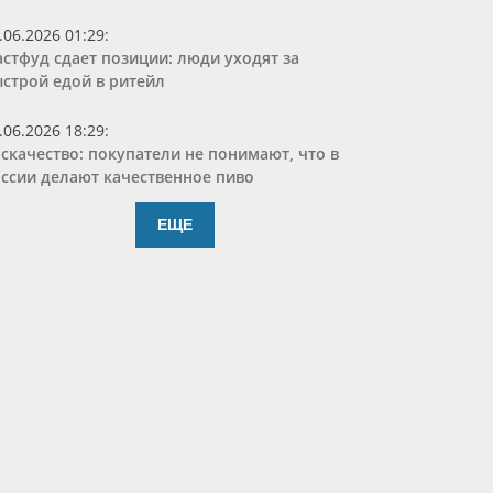
.06.2026 01:29
:
стфуд сдает позиции: люди уходят за
строй едой в ритейл
.06.2026 18:29
:
скачество: покупатели не понимают, что в
ссии делают качественное пиво
ЕЩЕ