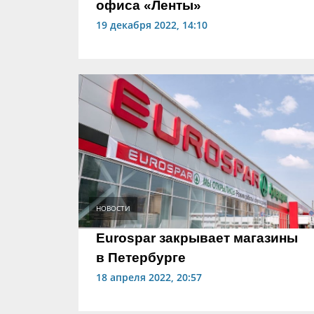
офиса «Ленты»
19 декабря 2022, 14:10
НОВОСТИ
Eurospar закрывает магазины
в Петербурге
18 апреля 2022, 20:57