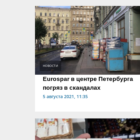
НОВОСТИ
Eurospar в центре Петербурга
погряз в скандалах
5 августа 2021, 11:35