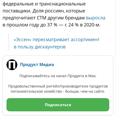
федеральные и транснациональные
поставщики. Доля россиян, которые
предпочитают СТМ другим брендам
выросла
в прошлом году до 37 % — с 24 % в 2020-м.
«Эссен» пересматривает ассортимент
в пользу дискаунтеров
Продукт Медиа
Подписывайтесь на канал Продукта в Max.
Продовольственный ритейл/производители продуктов
питания/сельское хозяйство - больше, чем на сайте.
Подписаться