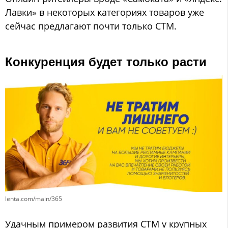
Лавки» в некоторых категориях товаров уже
сейчас предлагают почти только СТМ.
Конкуренция будет только расти
lenta.com/main/365
Удачным примером развития СТМ у крупных