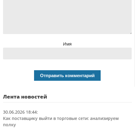
Имя
Лента новостей
30.06.2026 18:44
:
Как поставщику выйти в торговые сети: анализируем
полку