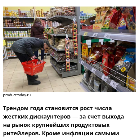
producttoday.ru
Трендом года становится рост числа
жестких дискаунтеров — за счет выхода
на рынок крупнейших продуктовых
ритейлеров. Кроме инфляции самыми