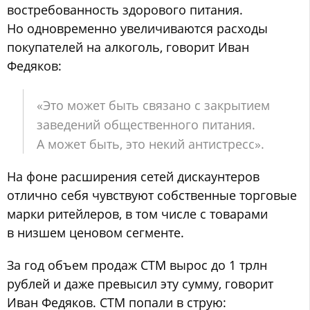
востребованность здорового питания.
Но одновременно увеличиваются расходы
покупателей на алкоголь, говорит Иван
Федяков:
«Это может быть связано с закрытием
заведений общественного питания.
А может быть, это некий антистресс».
На фоне расширения сетей дискаунтеров
отлично себя чувствуют собственные торговые
марки ритейлеров, в том числе с товарами
в низшем ценовом сегменте.
За год объем продаж СТМ вырос до 1 трлн
рублей и даже превысил эту сумму, говорит
Иван Федяков. СТМ попали в струю: