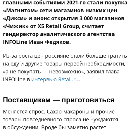
главными событиями 2021-го стали покупка
«Магнитом» сети магазинов низких цен
«Дикси» и анонс открытия 3 000 магазинов
«Чижик» от X5 Retail Group, считает
гендиректор аналитического агентства
INFOLine Иван Федяков.
Из-за роста цен россияне стали больше тратить
на еду и другие товары первой необходимости,
«а не покупать — невозможно», заявил глава
INFOLine в
интервью Retail.ru
.
Поставщикам — приготовиться
Меняется спрос. Сахар-макароны и прочие
товары повседневного спроса не нуждаются
в обсуждении. Вроде бы заметно растет