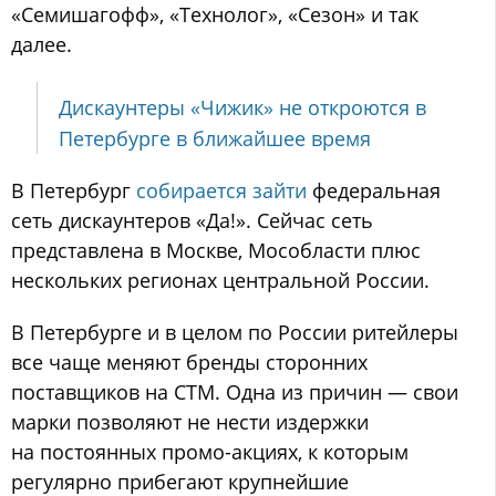
«Семишагофф», «Технолог», «Сезон» и так
далее.
Дискаунтеры «Чижик» не откроются в
Петербурге в ближайшее время
В Петербург
собирается зайти
федеральная
сеть дискаунтеров «Да!». Сейчас сеть
представлена в Москве, Мособласти плюс
нескольких регионах центральной России.
В Петербурге и в целом по России ритейлеры
все чаще меняют бренды сторонних
поставщиков на СТМ. Одна из причин — свои
марки позволяют не нести издержки
на постоянных промо-акциях, к которым
регулярно прибегают крупнейшие