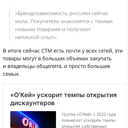
«Брендозависимость россиян сейчас
мала. Покупатели знакомятся с такими
новыми товарами и получают
неплохой опыт».
В итоге сейчас СТМ есть почти у всех сетей, эти
товары могут в больших объемах закупать
и владельцы общепита, и просто большие
семьи.