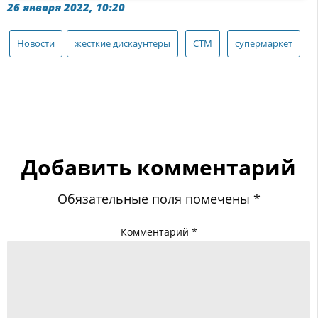
26 января 2022, 10:20
Новости
жесткие дискаунтеры
СТМ
супермаркет
Добавить комментарий
Обязательные поля помечены
*
Комментарий
*