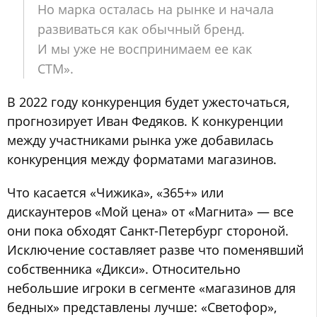
Но марка осталась на рынке и начала
развиваться как обычный бренд.
И мы уже не воспринимаем ее как
СТМ».
В 2022 году конкуренция будет ужесточаться,
прогнозирует Иван Федяков. К конкуренции
между участниками рынка уже добавилась
конкуренция между форматами магазинов.
Что касается «Чижика», «365+» или
дискаунтеров «Мой цена» от «Магнита» — все
они пока обходят Санкт-Петербург стороной.
Исключение составляет разве что поменявший
собственника «Дикси». Относительно
небольшие игроки в сегменте «магазинов для
бедных» представлены лучше: «Светофор»,