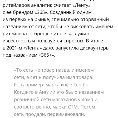
ритейлеров аналитик считает «Ленту»
с ее брендом «365». Созданный одним
из первых на рынке, специально оторванный
названием от сети, чтобы не рисковать именем
ритейлера — бренд в итоге заслужил
известность и пользуется спросом. В итоге
в 2021-м «Лента» даже запустила дискаунтеры
под названием «365+».
«То есть не товар назвали именем
сети, а сет ь получила имя товара.
Есть пример: марка кофе Tchibo.
Когда-то в Англии это было названием
розничной сети магазинов у дома и,
соответственно, марки СТМ. Потом
сеть продали, переименовали.