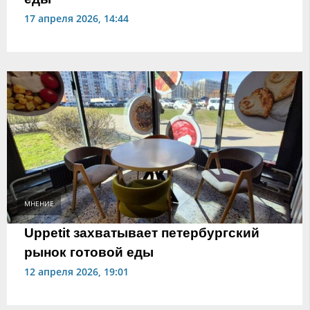
17 апреля 2026, 14:44
МНЕНИЕ
Uppetit захватывает петербургский
рынок готовой еды
12 апреля 2026, 19:01