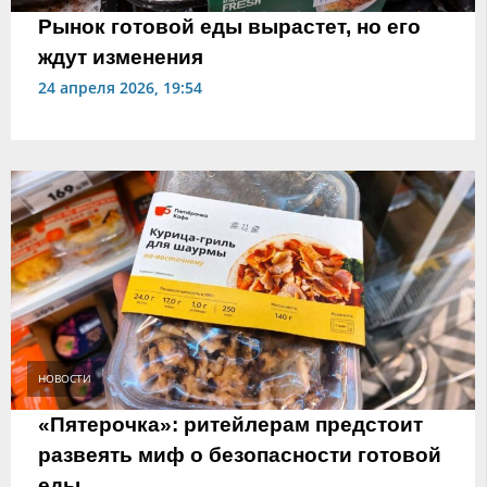
Рынок готовой еды вырастет, но его
ждут изменения
24 апреля 2026, 19:54
НОВОСТИ
«Пятерочка»: ритейлерам предстоит
развеять миф о безопасности готовой
еды