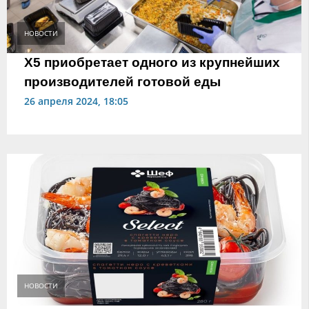
НОВОСТИ
Х5 приобретает одного из крупнейших
производителей готовой еды
26 апреля 2024, 18:05
НОВОСТИ