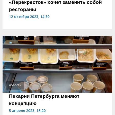
«Перекресток» хочет заменить собой
рестораны
12 октября 2023, 14:50
НОВОСТИ
Пекарни Петербурга меняют
концепцию
5 апреля 2023, 18:20