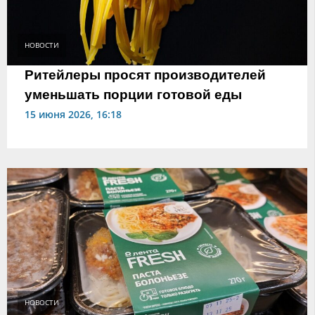
НОВОСТИ
Ритейлеры просят производителей
уменьшать порции готовой еды
15 июня 2026, 16:18
НОВОСТИ