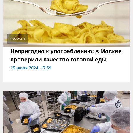
НОВОСТИ
Непригодно к употреблению: в Москве
проверили качество готовой еды
15 июля 2024, 17:59