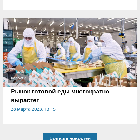
НОВОСТИ
Рынок готовой еды многократно
вырастет
28 марта 2023, 13:15
Больше новостей