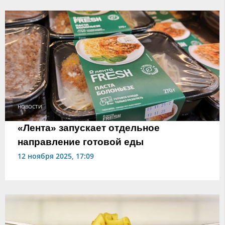
НОВОСТИ
«Лента» запускает отдельное
направление готовой еды
12 ноября 2025, 17:09