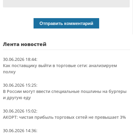
Лента новостей
30.06.2026 18:44
:
Как поставщику выйти в торговые сети: анализируем
полку
30.06.2026 15:25
:
В России могут ввести специальные пошлины на бургеры
и другую еду
30.06.2026 15:02
:
АКОРТ: чистая прибыль торговых сетей не превышает 3%
30.06.2026 14:36
: