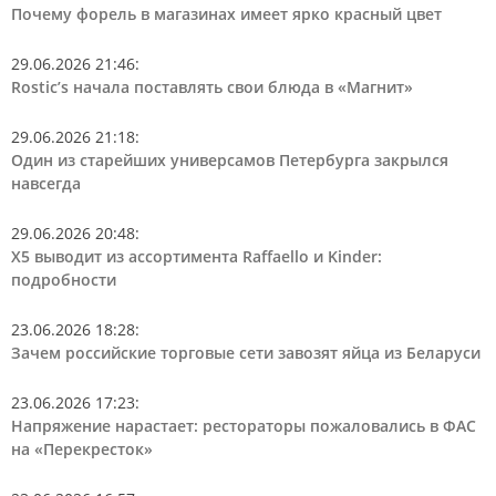
Почему форель в магазинах имеет ярко красный цвет
29.06.2026 21:46
:
Rostic’s начала поставлять свои блюда в «Магнит»
29.06.2026 21:18
:
Один из старейших универсамов Петербурга закрылся
навсегда
29.06.2026 20:48
:
Х5 выводит из ассортимента Raffaello и Kinder:
подробности
23.06.2026 18:28
:
Зачем российские торговые сети завозят яйца из Беларуси
23.06.2026 17:23
:
Напряжение нарастает: рестораторы пожаловались в ФАС
на «Перекресток»