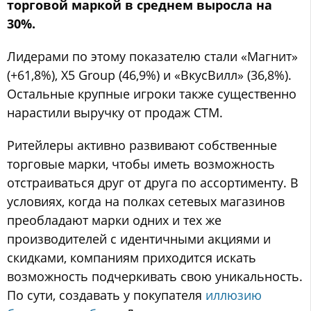
торговой маркой в среднем выросла на
30%.
Лидерами по этому показателю стали «Магнит»
(+61,8%), X5 Group (46,9%) и «ВкусВилл» (36,8%).
Остальные крупные игроки также существенно
нарастили выручку от продаж СТМ.
Ритейлеры активно развивают собственные
торговые марки, чтобы иметь возможность
отстраиваться друг от друга по ассортименту. В
условиях, когда на полках сетевых магазинов
преобладают марки одних и тех же
производителей с идентичными акциями и
скидками, компаниям приходится искать
возможность подчеркивать свою уникальность.
По сути, создавать у покупателя
иллюзию