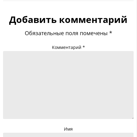
Добавить комментарий
Обязательные поля помечены
*
Комментарий
*
Имя