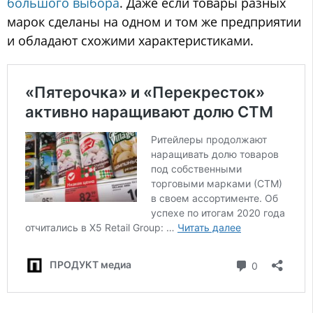
большого выбора
. Даже если товары разных
марок сделаны на одном и том же предприятии
и обладают схожими характеристиками.