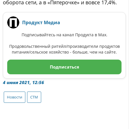
оборота сети, а в «Пятерочке» и вовсе 17,4%.
Продукт Медиа
Подписывайтесь на канал Продукта в Max.
Продовольственный ритейл/производители продуктов
питания/сельское хозяйство - больше, чем на сайте.
Подписаться
4 июня 2021, 12:56
Новости
СТМ