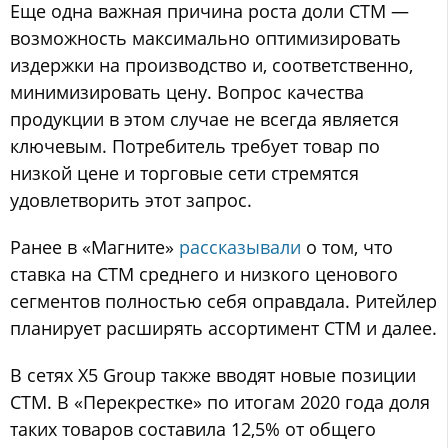
Еще одна важная причина роста доли СТМ —
возможность максимально оптимизировать
издержки на производство и, соответственно,
минимизировать цену. Вопрос качества
продукции в этом случае не всегда является
ключевым. Потребитель требует товар по
низкой цене и торговые сети стремятся
удовлетворить этот запрос.
Ранее в «Магните»
рассказывали
о том, что
ставка на СТМ среднего и низкого ценового
сегментов полностью себя оправдала. Ритейлер
планирует расширять ассортимент СТМ и далее.
В сетях X5 Group также вводят новые позиции
СТМ. В «Перекрестке» по итогам 2020 года доля
таких товаров составила 12,5% от общего