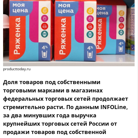
producttoday.ru
Доля товаров под собственными
торговыми марками в магазинах
федеральных торговых сетей продолжает
стремительно расти. По данным INFOLine,
за два минувших года выручка
крупнейших торговых сетей России от
продажи товаров под собственной