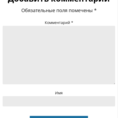
Обязательные поля помечены
*
Комментарий
*
Имя