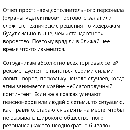
Ответ прост: наем дополнительного персонала
(охраны, «детективов» торгового зала) или
сложные технические решения по издержкам
будут сильно выше, чем «стандартное»
воровство. Поэтому вряд ли в ближайшее
время что-то изменится.
Сотрудникам абсолютно всех торговых сетей
рекомендуется не пытаться своими силами
ловить воров, поскольку немало случаев, когда
этим занимается крайне неблагополучный
контингент. Если же в кражах уличают
пенсионеров или людей с детьми, то ситуацию,
как правило, стараются замять на месте, чтобы
не вызывать широкого общественного
резонанса (как это неоднократно бывало).