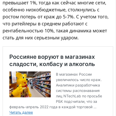
превышает 1%, тогда как сейчас многие сети,
особенно низкобюджетные, столкнулись с
ростом потерь от краж до 5-7%. С учетом того,
что ритейлеры в среднем работают с
рентабельностью 10%, такая динамика может
стать для них серьезным ударом.