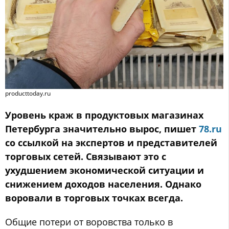
producttoday.ru
Уровень краж в продуктовых магазинах
Петербурга значительно вырос, пишет
78.ru
со ссылкой на экспертов и представителей
торговых сетей. Связывают это с
ухудшением экономической ситуации и
снижением доходов населения. Однако
воровали в торговых точках всегда.
Общие потери от воровства только в