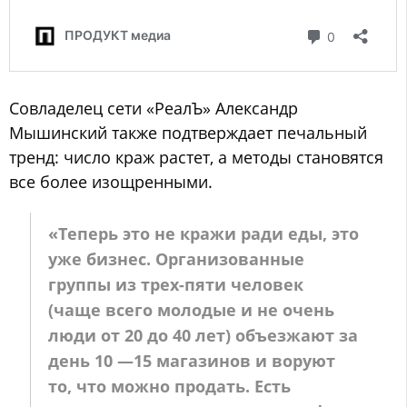
Совладелец сети «РеалЪ» Александр
Мышинский также подтверждает печальный
тренд: число краж растет, а методы становятся
все более изощренными.
«Теперь это не кражи ради еды, это
уже бизнес. Организованные
группы из трех-пяти человек
(чаще всего молодые и не очень
люди от 20 до 40 лет) объезжают за
день 10 —15 магазинов и воруют
то, что можно продать. Есть