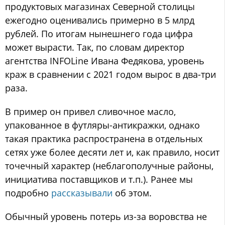
продуктовых магазинах Северной столицы
ежегодно оценивались примерно в 5 млрд
рублей. По итогам нынешнего года цифра
может вырасти. Так, по словам директор
агентства INFOLine Ивана Федякова, уровень
краж в сравнении с 2021 годом вырос в два-три
раза.
В пример он привел сливочное масло,
упакованное в футляры-антикражки, однако
такая практика распространена в отдельных
сетях уже более десяти лет и, как правило, носит
точечный характер (неблагополучные районы,
инициатива поставщиков и т.п.). Ранее мы
подробно
рассказывали
об этом.
Обычный уровень потерь из-за воровства не