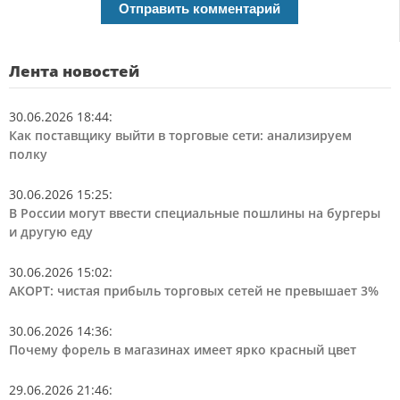
Лента новостей
30.06.2026 18:44
:
Как поставщику выйти в торговые сети: анализируем
полку
30.06.2026 15:25
:
В России могут ввести специальные пошлины на бургеры
и другую еду
30.06.2026 15:02
:
АКОРТ: чистая прибыль торговых сетей не превышает 3%
30.06.2026 14:36
:
Почему форель в магазинах имеет ярко красный цвет
29.06.2026 21:46
: