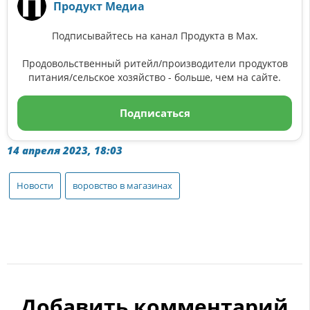
Продукт Медиа
Подписывайтесь на канал Продукта в Max.
Продовольственный ритейл/производители продуктов
питания/сельское хозяйство - больше, чем на сайте.
Подписаться
14 апреля 2023, 18:03
Новости
воровство в магазинах
Добавить комментарий