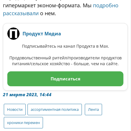
гипермаркет эконом-формата. Мы
подробно
рассказывали
о нем.
Продукт Медиа
Подписывайтесь на канал Продукта в Max.
Продовольственный ритейл/производители продуктов
питания/сельское хозяйство - больше, чем на сайте.
Подписаться
21 марта 2023, 14:44
Новости
ассортиментная политика
Лента
хроники перемен