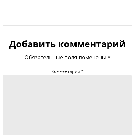
Добавить комментарий
Обязательные поля помечены
*
Комментарий
*