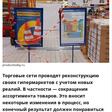
producttoday.ru
Торговые сети проводят реконструкцию
своих гипермаркетов с учетом новых
реалий. В частности — сокращения
ассортимента товаров. Это вносит
некоторые изменения в процесс, но
конечный результат должен понравиться