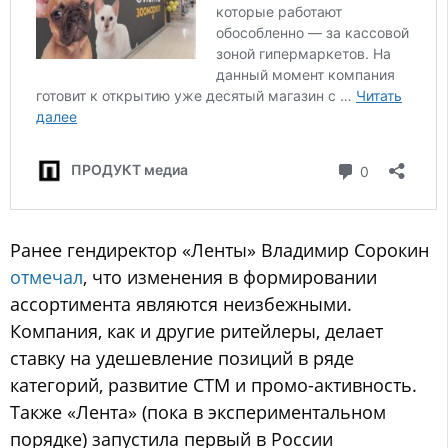
Ранее гендиректор «Ленты» Владимир Сорокин
отмечал
, что изменения в формировании
ассортимента являются неизбежными.
Компания, как и другие ритейлеры, делает
ставку на удешевление позиций в ряде
категорий, развитие СТМ и промо-активность.
Также «Лента» (пока в экспериментальном
порядке) запустила первый в России