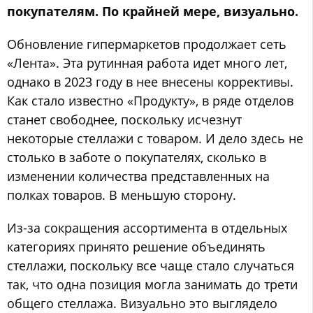
покупателям. По крайней мере, визуально.
Обновление гипермаркетов продолжает сеть
«Лента». Эта рутинная работа идет много лет,
однако в 2023 году в нее внесены коррективы.
Как стало известно «Продукту», в ряде отделов
станет свободнее, поскольку исчезнут
некоторые стеллажи с товаром. И дело здесь не
столько в заботе о покупателях, сколько в
изменении количества представленных на
полках товаров. В меньшую сторону.
Из-за сокращения ассортимента в отдельных
категориях принято решение объединять
стеллажи, поскольку все чаще стало случаться
так, что одна позиция могла занимать до трети
общего стеллажа. Визуально это выглядело