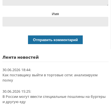
Имя
Лента новостей
30.06.2026 18:44
:
Как поставщику выйти в торговые сети: анализируем
полку
30.06.2026 15:25
:
В России могут ввести специальные пошлины на бургеры
и другую еду