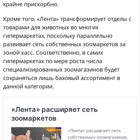
крайне прискорбно.
Кроме того, «Лента» трансформирует отделы с
товарами для животных во многих
гипермаркетах, поскольку параллельно
развивает сеть собственных зоомаркетов за
зоной касс. Соответственно, в самих
гипермаркетах по мере роста числа
специализированных зоомагазинов будет
сохраняться лишь базовый ассортимент в
данной категории.