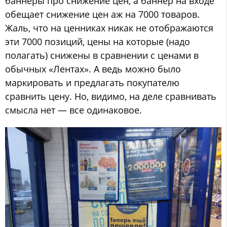
баннеры про снижение цен, а баннер на входе
обещает снижение цен аж на 7000 товаров.
Жаль, что на ценниках никак не отображаются
эти 7000 позиций, цены на которые (надо
полагать) снижены в сравнении с ценами в
обычных «Лентах». А ведь можно было
маркировать и предлагать покупателю
сравнить цену. Но, видимо, на деле сравнивать
смысла нет — все одинаковое.