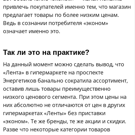
привлечь покупателей именно тем, что магазин
предлагает товары по более низким ценам.
Ведь в сознании потребителя «эконом»
означает именно это.
Так ли это на практике?
На данный момент можно сделать вывод, что
«Лента» в гипермаркете на проспекте
Энергетиков банально сократила ассортимент,
оставив лишь товары преимущественно
низкого ценового сегмента. При этом цены на
них абсолютно не отличаются от цен в других
гипермаркетах «Ленты» без приставки
«эконом». Те же бренды, те же акции и скидки.
Разве что некоторые категории товаров