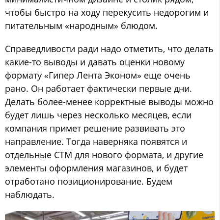
чтобы быстро на ходу перекусить недорогим и
питательным «народным» блюдом.
Справедливости ради надо отметить, что делать
какие-то выводы и давать оценки новому
формату «Гипер Лента Эконом» еще очень
рано. Он работает фактически первые дни.
Делать более-менее корректные выводы можно
будет лишь через несколько месяцев, если
компания примет решение развивать это
направление. Тогда наверняка появятся и
отдельные СТМ для нового формата, и другие
элементы оформления магазинов, и будет
отработано позиционирование. Будем
наблюдать.