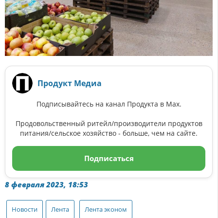
Продукт Медиа
Подписывайтесь на канал Продукта в Max.
Продовольственный ритейл/производители продуктов
питания/сельское хозяйство - больше, чем на сайте.
Подписаться
8 февраля 2023, 18:53
Новости
Лента
Лента эконом