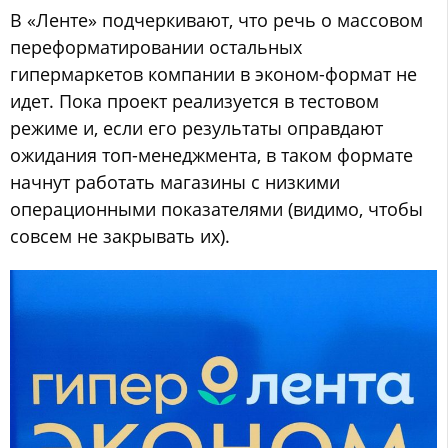
В «Ленте» подчеркивают, что речь о массовом
переформатировании остальных
гипермаркетов компании в эконом-формат не
идет. Пока проект реализуется в тестовом
режиме и, если его результаты оправдают
ожидания топ-менеджмента, в таком формате
начнут работать магазины с низкими
операционными показателями (видимо, чтобы
совсем не закрывать их).