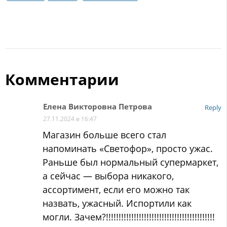
Комментарии
Елена Викторовна Петрова
Reply
27.11.2024 в 16:47
Магазин больше всего стал
напоминать «Светофор», просто ужас.
Раньше был нормальный супермаркет,
а сейчас — выбора никакого,
ассортимент, если его можно так
назвать, ужасный. Испортили как
могли. Зачем?!!!!!!!!!!!!!!!!!!!!!!!!!!!!!!!!!!!!!!!!!!!