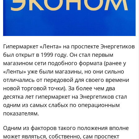
Гипермаркет «Лента» на проспекте Энергетиков
был открыт в 1999 году. Он стал первым
магазином сети подобного формата (ранее у
«Ленты» уже были магазины, но они сильно
отличались от передовой для своего времени
новой торговой точки). За более чем два
десятка лет гипермаркет на Энергетиков стал
одним из самых слабых по операционным
показателям.
Одним из факторов такого положения вполне
может являться, собственно, сам проспект