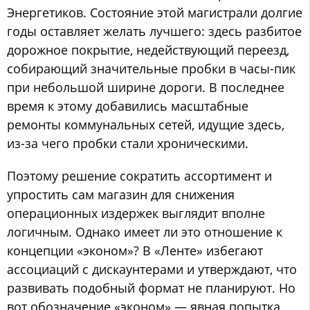
Энергетиков. Состояние этой магистрали долгие
годы оставляет желать лучшего: здесь разбитое
дорожное покрытие, недействующий переезд,
собирающий значительные пробки в часы-пик
при небольшой ширине дороги. В последнее
время к этому добавились масштабные
ремонты коммунальных сетей, идущие здесь,
из-за чего пробки стали хроническими.
Поэтому решение сократить ассортимент и
упростить сам магазин для снижения
операционных издержек выглядит вполне
логичным. Однако имеет ли это отношение к
концепции «эконом»? В «Ленте» избегают
ассоциаций с дискаунтерами и утверждают, что
развивать подобный формат не планируют. Но
вот обозначение «эконом» — явная попытка