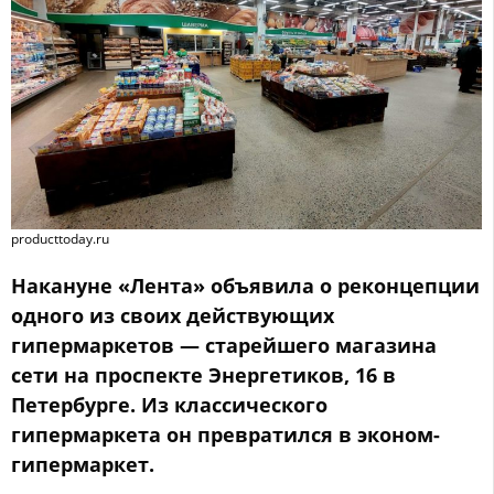
producttoday.ru
Накануне «Лента» объявила о реконцепции
одного из своих действующих
гипермаркетов — старейшего магазина
сети на проспекте Энергетиков, 16 в
Петербурге. Из классического
гипермаркета он превратился в эконом-
гипермаркет.