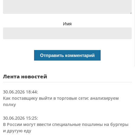
Имя
Лента новостей
30.06.2026 18:44
:
Как поставщику выйти в торговые сети: анализируем
полку
30.06.2026 15:25
:
В России могут ввести специальные пошлины на бургеры
и другую еду