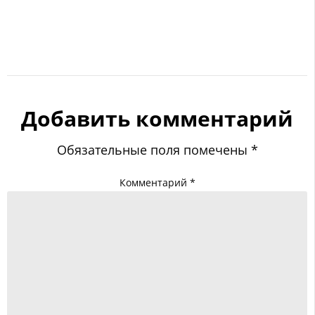
Добавить комментарий
Обязательные поля помечены
*
Комментарий
*