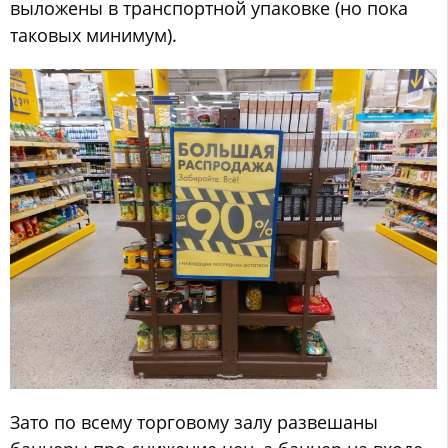
выложены в транспортной упаковке (но пока
таковых минимум).
Зато по всему торговому залу развешаны