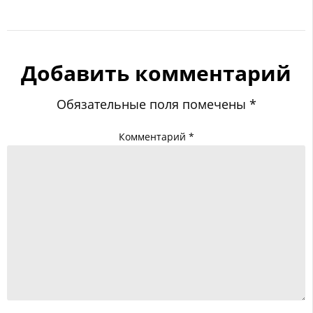
Добавить комментарий
Обязательные поля помечены
*
Комментарий
*