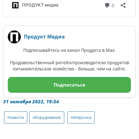
Продукт Медиа
Подписывайтесь на канал Продукта в Max.
Продовольственный ритейл/производители продуктов
питания/сельское хозяйство - больше, чем на сайте.
Подписаться
31 октября 2022, 19:54
Новости
оборудование
пятёрочка