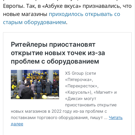
Европы. Так, в «Азбуке вкуса» признавались, что
новые магазины
приходилось открывать со
старым оборудованием
.