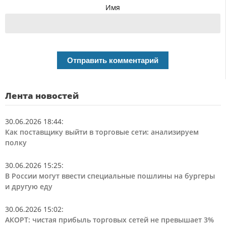
Имя
Лента новостей
30.06.2026 18:44
:
Как поставщику выйти в торговые сети: анализируем
полку
30.06.2026 15:25
:
В России могут ввести специальные пошлины на бургеры
и другую еду
30.06.2026 15:02
:
АКОРТ: чистая прибыль торговых сетей не превышает 3%