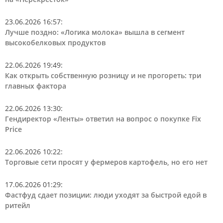
23.06.2026 16:57
:
Лучше поздно: «Логика молока» вышла в сегмент
высокобелковых продуктов
22.06.2026 19:49
:
Как открыть собственную розницу и не прогореть: три
главных фактора
22.06.2026 13:30
:
Гендиректор «Ленты» ответил на вопрос о покупке Fix
Price
22.06.2026 10:22
:
Торговые сети просят у фермеров картофель, но его нет
17.06.2026 01:29
:
Фастфуд сдает позиции: люди уходят за быстрой едой в
ритейл