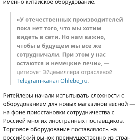
именно китайское оборудование.
«У отечественных производителей
пока нет того, что мы хотим
видеть в сети. Но нам важно,
чтобы в будущем мы все же
сотрудничали. При этом у нас
остаются и немецкие печи»
, —
цитирует Эйдемиллера отраслевой
Telegram-канал Ohlebe_ru
.
Ритейлеры начали испытывать сложности с
оборудованием для новых магазинов весной —
на фоне приостановки сотрудничества с
Россией многих иностранных поставщиков.
Торговое оборудование поставлялось на
российский рынок преимущественно из стран