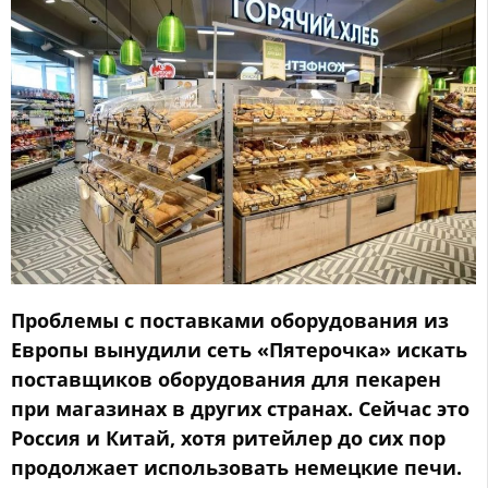
Проблемы с поставками оборудования из
Европы вынудили сеть «Пятерочка» искать
поставщиков оборудования для пекарен
при магазинах в других странах. Сейчас это
Россия и Китай, хотя ритейлер до сих пор
продолжает использовать немецкие печи.