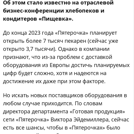
Об этом стало известно на отраслевой
бизнес-конференции хлебопеков и
кондитеров «Пищевка».
До конца 2023 года «Пятерочка» планирует
открыть более 7 тысяч пекарен (сейчас уже
открыто 3,7 тысячи). Однако в компании
признают, что из-за проблем с доставкой
оборудования из Европы достичь планируемых
цифр будет сложно, хотя и надеются на
достижение их даже при этом факторе.
Но искать новых поставщиков оборудования в
любом случае приходится. По словам
директора департамента «Готовая продукция»
сети «Пятерочка» Виктора Эйдемиллера, сейчас
есть все шансы, чтобы в «Пятерочках» было