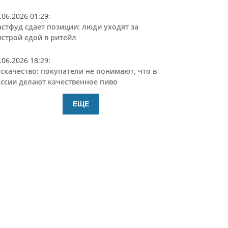
.06.2026 01:29
:
стфуд сдает позиции: люди уходят за
строй едой в ритейл
.06.2026 18:29
:
скачество: покупатели не понимают, что в
ссии делают качественное пиво
ЕЩЕ