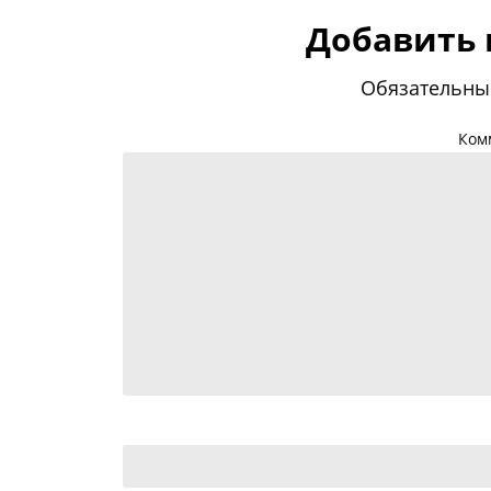
Добавить
Обязательны
Ком