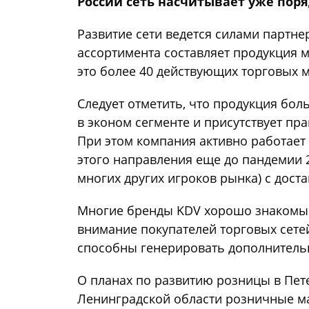
России сеть насчитывает уже поря
Развитие сети ведется силами партн
ассортимента составляет продукция 
это более 40 действующих торговых м
Следует отметить, что продукция бо
в эконом сегменте и присутствует пра
При этом компания активно работает 
этого направления еще до пандемии 2
многих других игроков рынка) с дост
Многие бренды KDV хорошо знакомы 
внимание покупателей торговых сете
способны генерировать дополнитель
О планах по развитию розницы в Пет
Ленинградской области розничные м