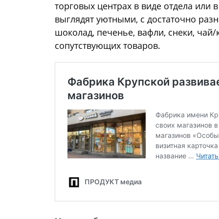
торговых центрах в виде отдела или 
выглядят уютными, с достаточно раз
шоколад, печенье, вафли, снеки, чай/
сопутствующих товаров.