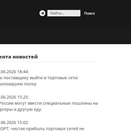
Найти:
ента новостей
.06.2026 18:44
:
к поставщику выйти в торговые сети:
ализируем полку
.06.2026 15:25
:
России могут ввести специальные пошлины на
ргеры и другую еду
.06.2026 15:02
:
ОРТ: чистая прибыль торговых сетей не