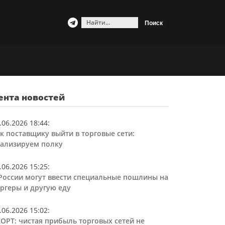
Найти:
ента новостей
.06.2026 18:44
:
к поставщику выйти в торговые сети:
ализируем полку
.06.2026 15:25
:
России могут ввести специальные пошлины на
ргеры и другую еду
.06.2026 15:02
:
ОРТ: чистая прибыль торговых сетей не