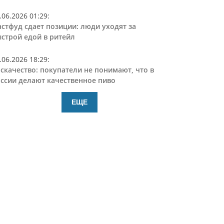
.06.2026 01:29
:
стфуд сдает позиции: люди уходят за
строй едой в ритейл
.06.2026 18:29
:
скачество: покупатели не понимают, что в
ссии делают качественное пиво
ЕЩЕ