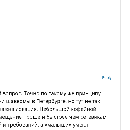
Reply
 вопрос. Точно по такому же принципу
и шавермы в Петербурге, но тут не так
 важна локация. Небольшой кофейной
омещение проще и быстрее чем сетевикам,
й и требований, а «малыши» умеют