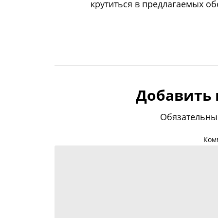
крутиться в предлагаемых об
Добавить
Обязательны
Ком