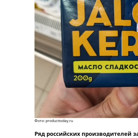
Фото: producttoday.ru
Ряд российских производителей з