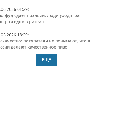
.06.2026 01:29
:
стфуд сдает позиции: люди уходят за
строй едой в ритейл
.06.2026 18:29
:
скачество: покупатели не понимают, что в
ссии делают качественное пиво
ЕЩЕ