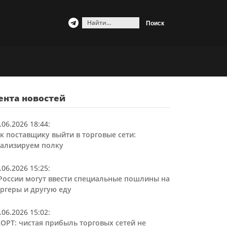
Найти:
ента новостей
.06.2026 18:44
:
к поставщику выйти в торговые сети:
ализируем полку
.06.2026 15:25
:
России могут ввести специальные пошлины на
ргеры и другую еду
.06.2026 15:02
:
ОРТ: чистая прибыль торговых сетей не