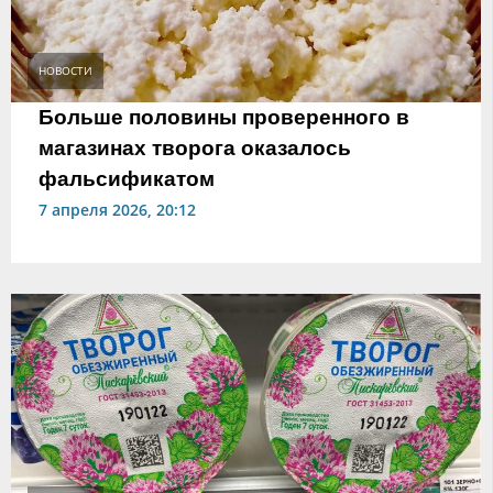
НОВОСТИ
Больше половины проверенного в
магазинах творога оказалось
фальсификатом
7 апреля 2026, 20:12