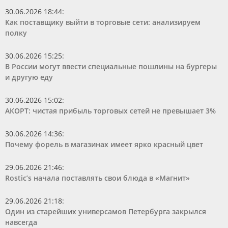
30.06.2026 18:44
:
Как поставщику выйти в торговые сети: анализируем
полку
30.06.2026 15:25
:
В России могут ввести специальные пошлины на бургеры
и другую еду
30.06.2026 15:02
:
АКОРТ: чистая прибыль торговых сетей не превышает 3%
30.06.2026 14:36
:
Почему форель в магазинах имеет ярко красный цвет
29.06.2026 21:46
:
Rostic’s начала поставлять свои блюда в «Магнит»
29.06.2026 21:18
:
Один из старейших универсамов Петербурга закрылся
навсегда