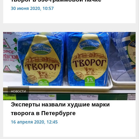
30 июня 2020, 10:57
НОВОСТИ
Эксперты назвали худшие марки
творога в Петербурге
16 апреля 2020, 12:45