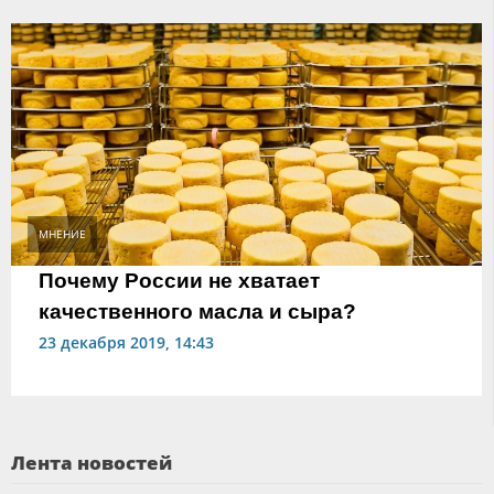
МНЕНИЕ
Почему России не хватает
качественного масла и сыра?
23 декабря 2019, 14:43
Лента новостей