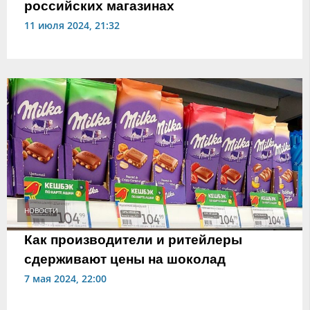
российских магазинах
11 июля 2024, 21:32
НОВОСТИ
Как производители и ритейлеры
сдерживают цены на шоколад
7 мая 2024, 22:00