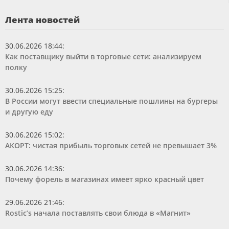
Лента новостей
30.06.2026 18:44
:
Как поставщику выйти в торговые сети: анализируем
полку
30.06.2026 15:25
:
В России могут ввести специальные пошлины на бургеры
и другую еду
30.06.2026 15:02
:
АКОРТ: чистая прибыль торговых сетей не превышает 3%
30.06.2026 14:36
:
Почему форель в магазинах имеет ярко красный цвет
29.06.2026 21:46
:
Rostic’s начала поставлять свои блюда в «Магнит»