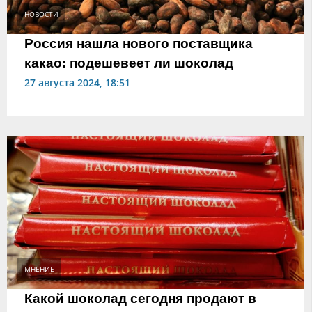
НОВОСТИ
Россия нашла нового поставщика
какао: подешевеет ли шоколад
27 августа 2024, 18:51
МНЕНИЕ
Какой шоколад сегодня продают в