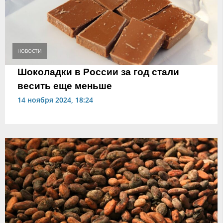
НОВОСТИ
Шоколадки в России за год стали
весить еще меньше
14 ноября 2024, 18:24