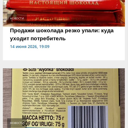
НОВОСТИ
Продажи шоколада резко упали: куда
уходит потребитель
14 июня 2026, 19:09
НОВОСТИ