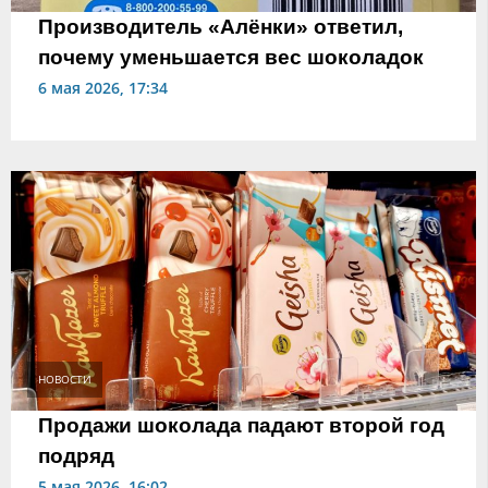
Производитель «Алёнки» ответил,
почему уменьшается вес шоколадок
6 мая 2026, 17:34
НОВОСТИ
Продажи шоколада падают второй год
подряд
5 мая 2026, 16:02