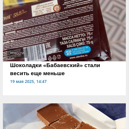
НОВОСТИ
Шоколадки «Бабаевский» стали
весить еще меньше
19 мая 2025, 14:47