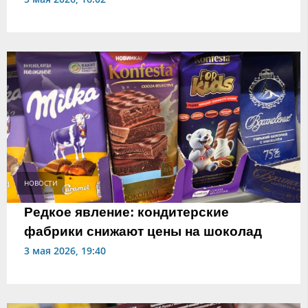
НОВОСТИ
Редкое явление: кондитерские
фабрики снижают цены на шоколад
3 мая 2026, 19:40