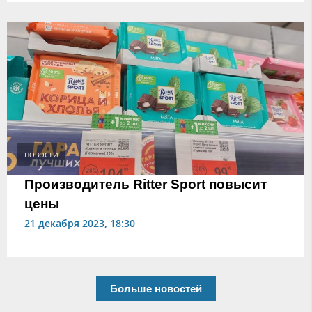
НОВОСТИ
Производитель Ritter Sport повысит
цены
21 декабря 2023, 18:30
Больше новостей