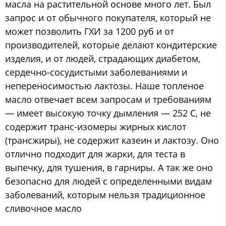
масла на растительной основе много лет. Был
запрос и от обычного покупателя, который не
может позволить ГХИ за 1200 руб и от
производителей, которые делают кондитерские
изделия, и от людей, страдающих диабетом,
сердечно-сосудистыми заболеваниями и
непереносимостью лактозы. Наше топленое
масло отвечает всем запросам и требованиям
— имеет высокую точку дымления — 252 С, не
содержит транс-изомеры жирных кислот
(трансжиры), не содержит казеин и лактозу. Оно
отлично подходит для жарки, для теста в
выпечку, для тушения, в гарниры. А так же оно
безопасно для людей с определенными видам
заболеваний, которым нельзя традиционное
сливочное масло