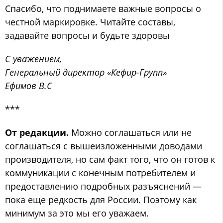
Спасибо, что поднимаете важные вопросы о
честной маркировке. Читайте составы,
задавайте вопросы и будьте здоровы
С уважением,
Генеральный директор «Кефир-Групп»
Ефимов В.С
***
От редакции.
Можно соглашаться или не
соглашаться с вышеизложенными доводами
производителя, но сам факт того, что он готов к
коммуникации с конечным потребителем и
предоставлению подробных разъяснений —
пока еще редкость для России. Поэтому как
минимум за это мы его уважаем.