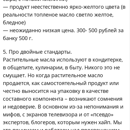
— продукт неестественно ярко-желтого цвета (в
реальности топленое масло светло желтое,
бледное)
— неожиданно низкая цена. 300- 500 рублей за
банку 500 г.
5. Про двойные стандарты.
Растительные масла используют в кондитерке,
в общепите, кулинарии, в быту. Никого это не
смущает. Но когда растительное масло
продается, как самостоятельный продукт или
честно выносится на упаковку в качестве
составного компонента – возникают сомнения
и недоверие. В основном из-за непонимания и
мифов, с экранов телевизора и от «псевдо»
экспертов, блогеров, которым нужен хайп. Мы