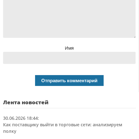
Имя
Лента новостей
30.06.2026 18:44
:
Как поставщику выйти в торговые сети: анализируем
полку