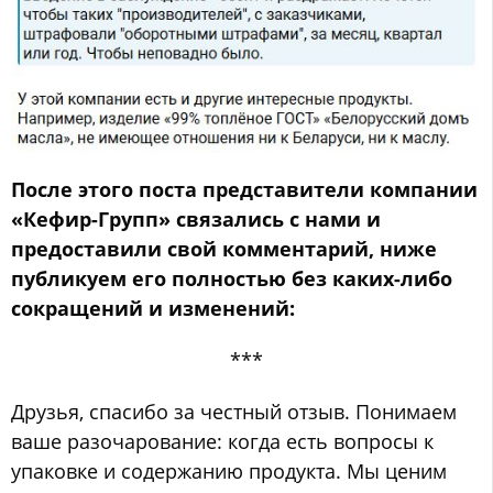
После этого поста представители компании
«Кефир-Групп» связались с нами и
предоставили свой комментарий, ниже
публикуем его полностью без каких-либо
сокращений и изменений:
***
Друзья, спасибо за честный отзыв. Понимаем
ваше разочарование: когда есть вопросы к
упаковке и содержанию продукта. Мы ценим