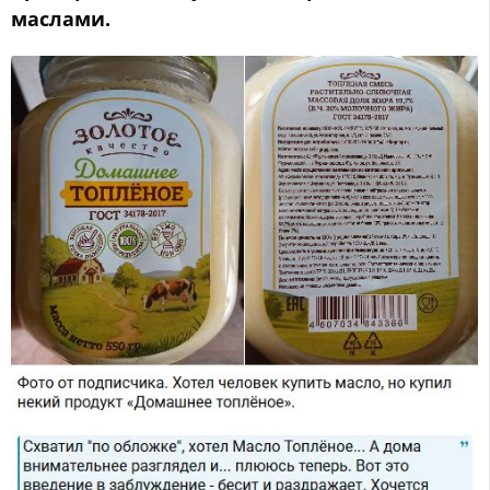
маслами.