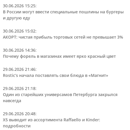
30.06.2026 15:25
:
В России могут ввести специальные пошлины на бургеры
и другую еду
30.06.2026 15:02
:
АКОРТ: чистая прибыль торговых сетей не превышает 3%
30.06.2026 14:36
:
Почему форель в магазинах имеет ярко красный цвет
29.06.2026 21:46
:
Rostic’s начала поставлять свои блюда в «Магнит»
29.06.2026 21:18
:
Один из старейших универсамов Петербурга закрылся
навсегда
29.06.2026 20:48
:
Х5 выводит из ассортимента Raffaello и Kinder:
подробности