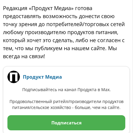
Редакция «Продукт Медиа» готова
предоставлять возможность донести свою
точку зрения до потребителей/торговых сетей
любому производителю продуктов питания,
который хочет это сделать, либо не согласен с
тем, что мы публикуем на нашем сайте. Мы
всегда на связи!
Продукт Медиа
Подписывайтесь на канал Продукта в Max.
Продовольственный ритейл/производители продуктов
питания/сельское хозяйство - больше, чем на сайте.
Подписаться