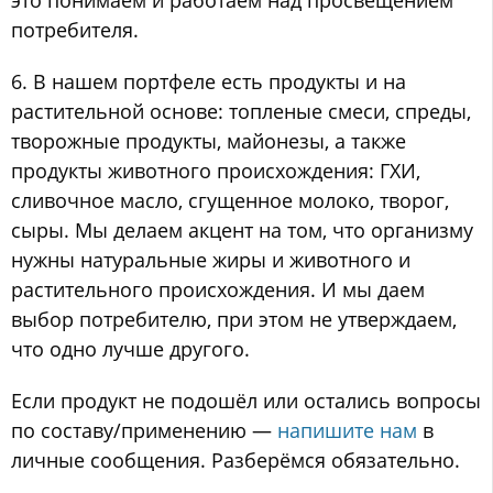
это понимаем и работаем над просвещением
потребителя.
6. В нашем портфеле есть продукты и на
растительной основе: топленые смеси, спреды,
творожные продукты, майонезы, а также
продукты животного происхождения: ГХИ,
сливочное масло, сгущенное молоко, творог,
сыры. Мы делаем акцент на том, что организму
нужны натуральные жиры и животного и
растительного происхождения. И мы даем
выбор потребителю, при этом не утверждаем,
что одно лучше другого.
Если продукт не подошёл или остались вопросы
по составу/применению —
напишите нам
в
личные сообщения. Разберёмся обязательно.