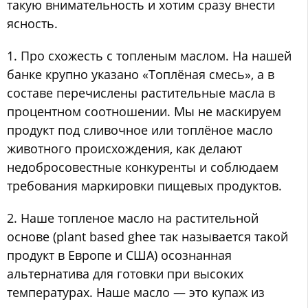
такую внимательность и хотим сразу внести
ясность.
1. Про схожесть с топленым маслом. На нашей
банке крупно указано «Топлёная смесь», а в
составе перечислены растительные масла в
процентном соотношении. Мы не маскируем
продукт под сливочное или топлёное масло
животного происхождения, как делают
недобросовестные конкуренты и соблюдаем
требования маркировки пищевых продуктов.
2. Наше топленое масло на растительной
основе (plant based ghee так называется такой
продукт в Европе и США) осознанная
альтернатива для готовки при высоких
температурах. Наше масло — это купаж из