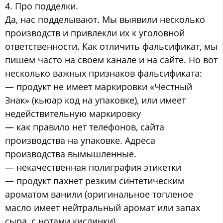
4. Про подделки.
Да, нас подделывают. Мы выявили несколько
производств и привлекли их к уголовной
ответственности. Как отличить фальсификат, мы
пишем часто на своем канале и на сайте. Но вот
несколько важных признаков фальсификата:
— продукт не имеет маркировки «Честный
Знак» (кьюар код на упаковке), или имеет
недействительную маркировку
— как правило нет телефонов, сайта
производства на упаковке. Адреса
производства вымышленные.
— некачественная полиграфия этикетки
— продукт пахнет резким синтетическим
ароматом ванили (оригинальное топленое
масло имеет нейтральный аромат или запах
сыра, с нотами кислинки)