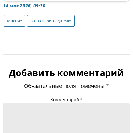
14 мая 2026, 09:30
Мнение
слово производителю
Добавить комментарий
Обязательные поля помечены
*
Комментарий
*