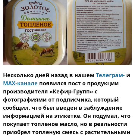
Несколько дней назад в нашем
Телеграм-
и
МАХ-канале
появился пост о продукции
производителя «Кефир-Групп» с
фотографиями от подписчика, который
сообщил, что был введен в заблуждение
информацией на этикетке. Он подумал, что
покупает топленое масло, но в реальности
приобрел топленую смесь с растительными