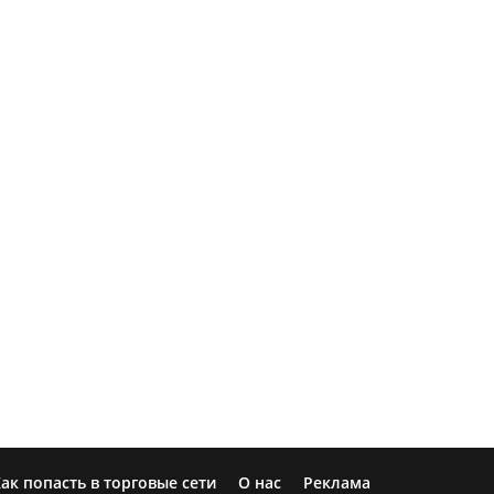
ак попасть в торговые сети
О нас
Реклама