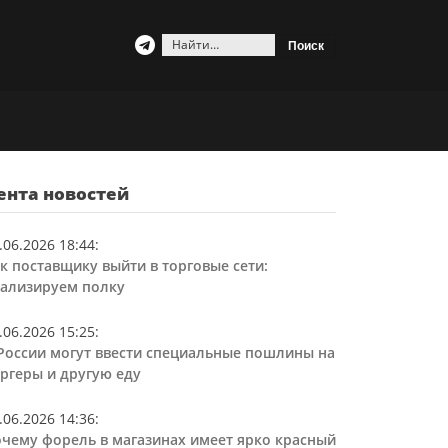
Найти:
ента новостей
.06.2026 18:44
:
к поставщику выйти в торговые сети:
ализируем полку
.06.2026 15:25
:
России могут ввести специальные пошлины на
ргеры и другую еду
.06.2026 14:36
:
чему форель в магазинах имеет ярко красный