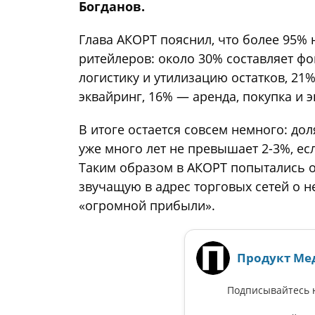
Богданов.
Глава АКОРТ пояснил, что более 95%
ритейлеров: около 30% составляет фо
логистику и утилизацию остатков, 21
эквайринг, 16% — аренда, покупка и 
В итоге остается совсем немного: до
уже много лет не превышает 2-3%, ес
Таким образом в АКОРТ попытались о
звучащую в адрес торговых сетей о 
«огромной прибыли».
Продукт Ме
Подписывайтесь н