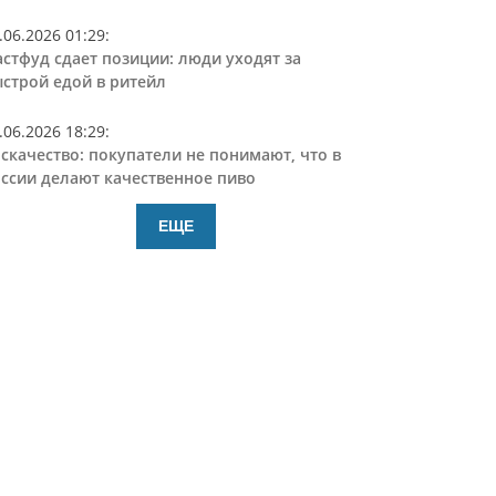
.06.2026 01:29
:
стфуд сдает позиции: люди уходят за
строй едой в ритейл
.06.2026 18:29
:
скачество: покупатели не понимают, что в
ссии делают качественное пиво
ЕЩЕ