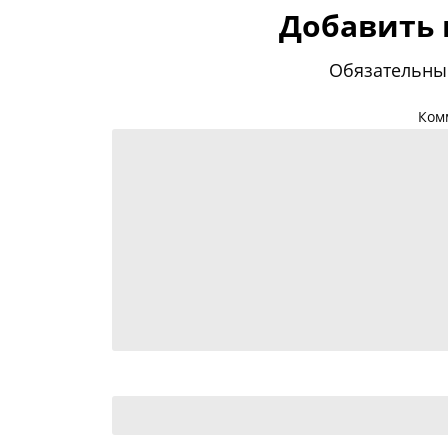
Добавить
Обязательны
Ком