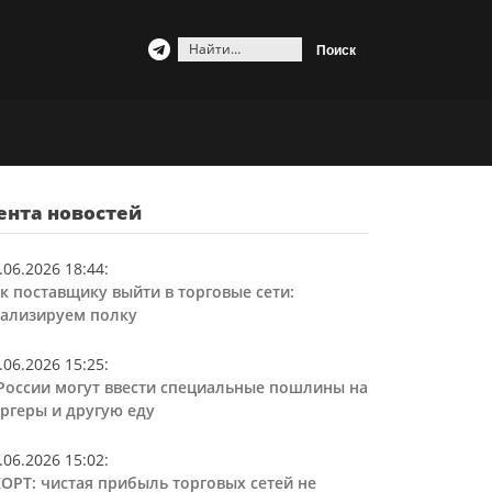
Найти:
ента новостей
.06.2026 18:44
:
к поставщику выйти в торговые сети:
ализируем полку
.06.2026 15:25
:
России могут ввести специальные пошлины на
ргеры и другую еду
.06.2026 15:02
:
ОРТ: чистая прибыль торговых сетей не