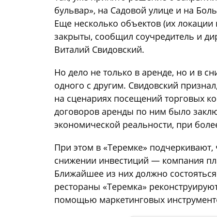
бульвар», на Садовой улице и на Бо
Еще несколько объектов (их локации 
закрыты, сообщил соучредитель и ди
Виталий Свидовский.
Но дело не только в аренде, но и в с
одного с другим. Свидовский признал
на сценариях посещений торговых ко
договоров аренды по ним было заключ
экономической реальности, при боле
При этом в «Теремке» подчеркивают, 
снижении инвестиций — компания пл
Ближайшее из них должно состояться
рестораны «Теремка» реконструируют
помощью маркетинговых инструмент