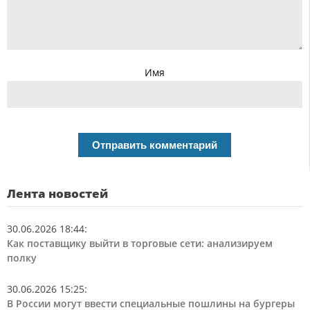
Имя
Лента новостей
30.06.2026 18:44
:
Как поставщику выйти в торговые сети: анализируем
полку
30.06.2026 15:25
:
В России могут ввести специальные пошлины на бургеры