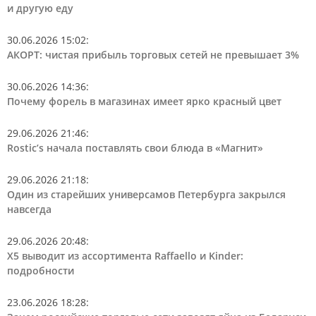
и другую еду
30.06.2026 15:02
:
АКОРТ: чистая прибыль торговых сетей не превышает 3%
30.06.2026 14:36
:
Почему форель в магазинах имеет ярко красный цвет
29.06.2026 21:46
:
Rostic’s начала поставлять свои блюда в «Магнит»
29.06.2026 21:18
:
Один из старейших универсамов Петербурга закрылся
навсегда
29.06.2026 20:48
:
Х5 выводит из ассортимента Raffaello и Kinder:
подробности
23.06.2026 18:28
: