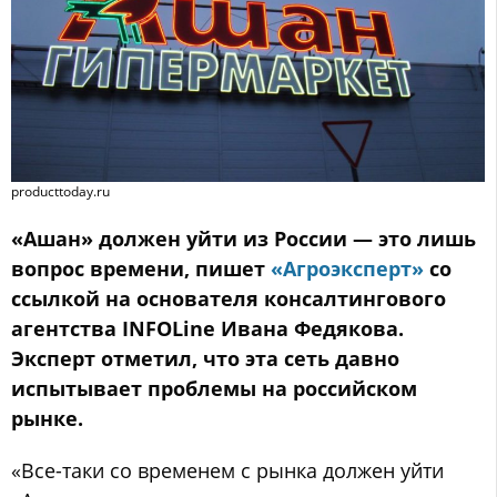
producttoday.ru
«Ашан» должен уйти из России — это лишь
вопрос времени, пишет
«Агроэксперт»
со
ссылкой на основателя консалтингового
агентства INFOLine Ивана Федякова.
Эксперт отметил, что эта сеть давно
испытывает проблемы на российском
рынке.
«Все-таки со временем с рынка должен уйти