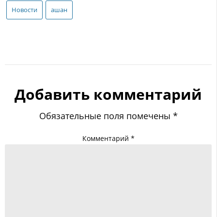
Новости
ашан
Добавить комментарий
Обязательные поля помечены
*
Комментарий
*