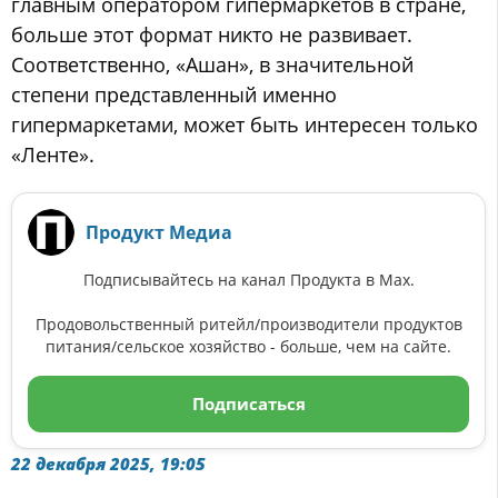
главным оператором гипермаркетов в стране,
больше этот формат никто не развивает.
Соответственно, «Ашан», в значительной
степени представленный именно
гипермаркетами, может быть интересен только
«Ленте».
Продукт Медиа
Подписывайтесь на канал Продукта в Max.
Продовольственный ритейл/производители продуктов
питания/сельское хозяйство - больше, чем на сайте.
Подписаться
22 декабря 2025, 19:05