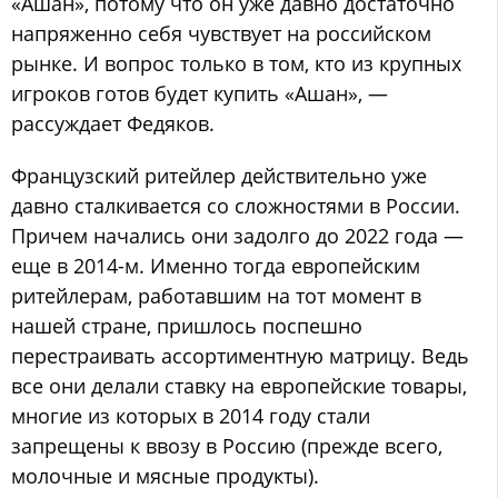
«Ашан», потому что он уже давно достаточно
напряженно себя чувствует на российском
рынке. И вопрос только в том, кто из крупных
игроков готов будет купить «Ашан», —
рассуждает Федяков.
Французский ритейлер действительно уже
давно сталкивается со сложностями в России.
Причем начались они задолго до 2022 года —
еще в 2014-м. Именно тогда европейским
ритейлерам, работавшим на тот момент в
нашей стране, пришлось поспешно
перестраивать ассортиментную матрицу. Ведь
все они делали ставку на европейские товары,
многие из которых в 2014 году стали
запрещены к ввозу в Россию (прежде всего,
молочные и мясные продукты).