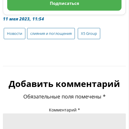
Подписаться
11 мая 2023, 11:54
Новости
слияния и поглощения
Х5 Group
Добавить комментарий
Обязательные поля помечены
*
Комментарий
*