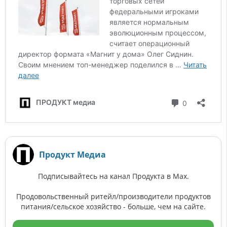
Продукт Медиа
Подписывайтесь на канал Продукта в Max.
Продовольственный ритейл/производители продуктов
питания/сельское хозяйство - больше, чем на сайте.