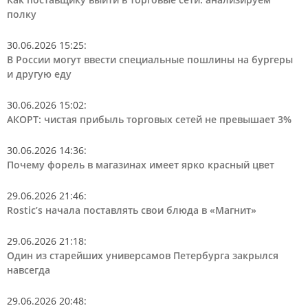
полку
30.06.2026 15:25
:
В России могут ввести специальные пошлины на бургеры
и другую еду
30.06.2026 15:02
:
АКОРТ: чистая прибыль торговых сетей не превышает 3%
30.06.2026 14:36
:
Почему форель в магазинах имеет ярко красный цвет
29.06.2026 21:46
:
Rostic’s начала поставлять свои блюда в «Магнит»
29.06.2026 21:18
:
Один из старейших универсамов Петербурга закрылся
навсегда
29.06.2026 20:48
: