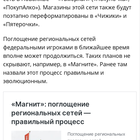
«ПокупАлко»). Магазины этой сети также будут
поэтапно переформатированы в «Чижики» и
«Пятерочки».
Поглощение региональных сетей
федеральными игроками в ближайшее время
вполне может продолжиться. Таких планов не
скрывают, например, в «Магните». Ранее там
назвали этот процесс правильным и
эволюционным.