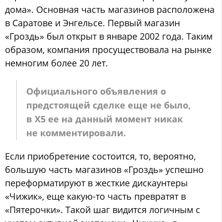
дома». Основная часть магазинов расположена
в Саратове и Энгельсе. Первый магазин
«Гроздь» был открыт в январе 2002 года. Таким
образом, компания просуществовала на рынке
немногим более 20 лет.
Официального объявления о
предстоящей сделке еще не было,
в Х5 ее на данный момент никак
не комментировали.
Если приобретение состоится, то, вероятно,
большую часть магазинов «Гроздь» успешно
переформатируют в жесткие дискаунтеры
«Чижик», еще какую-то часть превратят в
«Пятерочки». Такой шаг видится логичным с