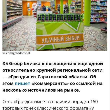
vk.com/grozdofficial
X5 Group близка к поглощению еще одной
относительно крупной региональной сети
— «Гроздь» из Саратовской области. Об
этом
пишет
«Коммерсантъ» со ссылкой на
несколько источников на рынке.
Сеть «Гроздь» имеет в наличии порядка 150
торговых точек классического формата «у