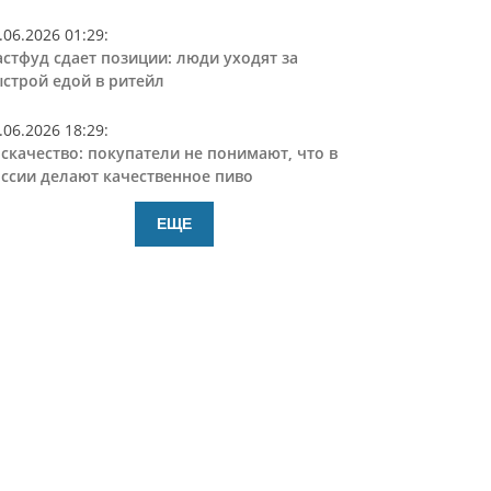
.06.2026 01:29
:
стфуд сдает позиции: люди уходят за
строй едой в ритейл
.06.2026 18:29
:
скачество: покупатели не понимают, что в
ссии делают качественное пиво
ЕЩЕ