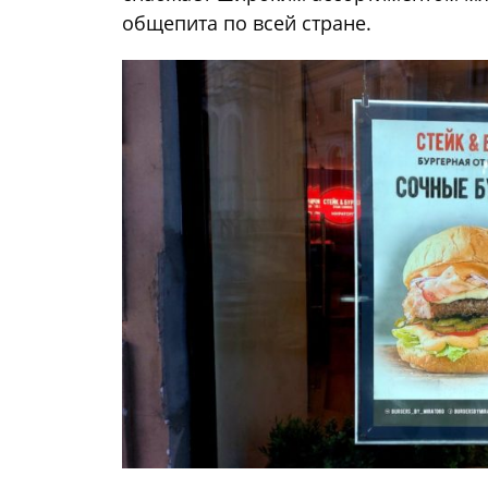
общепита по всей стране.