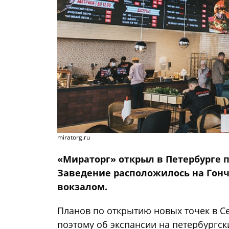
miratorg.ru
«Мираторг» открыл в Петербурге 
Заведение расположилось на Гонч
вокзалом.
Планов по открытию новых точек в Се
поэтому об экспансии на петербургск