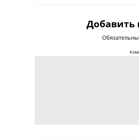
Добавить
Обязательны
Ком