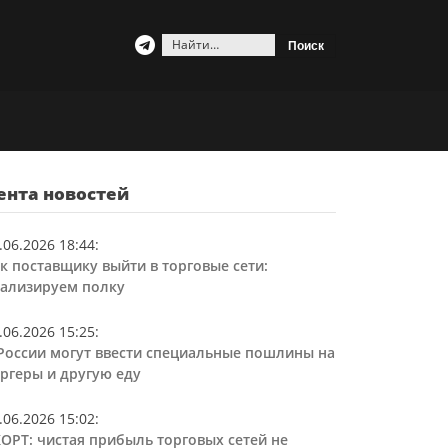
Найти:
ента новостей
.06.2026 18:44
:
к поставщику выйти в торговые сети:
ализируем полку
.06.2026 15:25
:
России могут ввести специальные пошлины на
ргеры и другую еду
.06.2026 15:02
:
ОРТ: чистая прибыль торговых сетей не