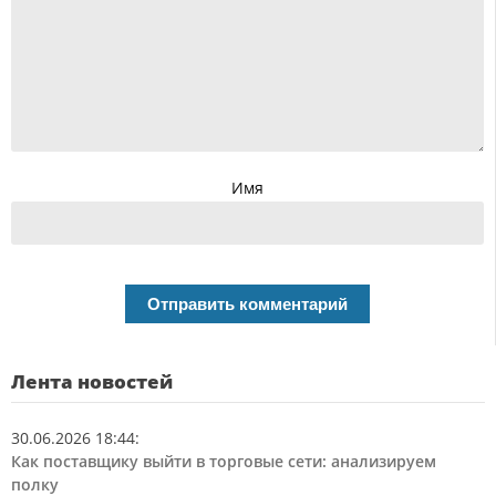
Имя
Лента новостей
30.06.2026 18:44
:
Как поставщику выйти в торговые сети: анализируем
полку