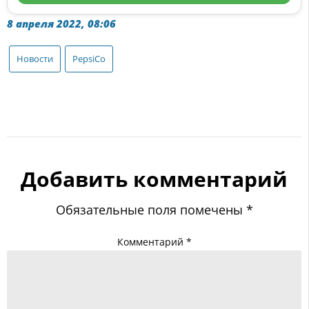
8 апреля 2022, 08:06
Новости
PepsiCo
Добавить комментарий
Обязательные поля помечены
*
Комментарий
*