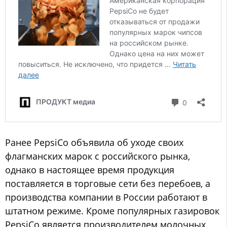
Ранее PepsiCo объявила об уходе своих
флагманских марок с российского рынка,
однако в настоящее время продукция
поставляется в торговые сети без перебоев, а
производства компании в России работают в
штатном режиме. Кроме популярных газировок
PepsiCo является производителем молочных