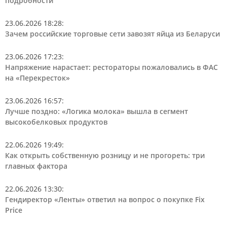
подробности
23.06.2026 18:28
:
Зачем российские торговые сети завозят яйца из Беларуси
23.06.2026 17:23
:
Напряжение нарастает: рестораторы пожаловались в ФАС
на «Перекресток»
23.06.2026 16:57
:
Лучше поздно: «Логика молока» вышла в сегмент
высокобелковых продуктов
22.06.2026 19:49
:
Как открыть собственную розницу и не прогореть: три
главных фактора
22.06.2026 13:30
:
Гендиректор «Ленты» ответил на вопрос о покупке Fix
Price