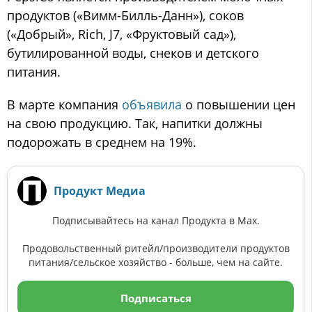
продуктов («Вимм-Билль-Данн»), соков
(«Добрый», Rich, J7, «Фруктовый сад»),
бутилированной воды, снеков и детского
питания.
В марте компания
объявила
о повышении цен
на свою продукцию. Так, напитки должны
подорожать в среднем на 19%.
Продукт Медиа
Подписывайтесь на канал Продукта в Max.
Продовольственный ритейл/производители продуктов
питания/сельское хозяйство - больше, чем на сайте.
Подписаться