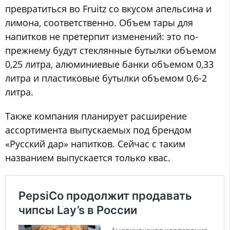
превратиться во Fruitz со вкусом апельсина и
лимона, соответственно. Объем тары для
напитков не претерпит изменений: это по-
прежнему будут стеклянные бутылки объемом
0,25 литра, алюминиевые банки объемом 0,33
литра и пластиковые бутылки объемом 0,6-2
литра.
Также компания планирует расширение
ассортимента выпускаемых под брендом
«Русский дар» напитков. Сейчас с таким
названием выпускается только квас.