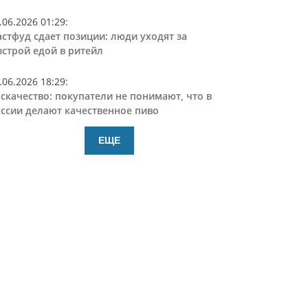
.06.2026 01:29
:
стфуд сдает позиции: люди уходят за
строй едой в ритейл
.06.2026 18:29
:
скачество: покупатели не понимают, что в
ссии делают качественное пиво
ЕЩЕ