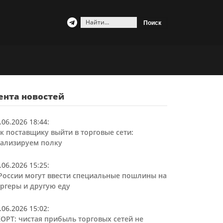
Найти:
ента новостей
.06.2026 18:44
:
к поставщику выйти в торговые сети:
ализируем полку
.06.2026 15:25
:
России могут ввести специальные пошлины на
ргеры и другую еду
.06.2026 15:02
:
ОРТ: чистая прибыль торговых сетей не