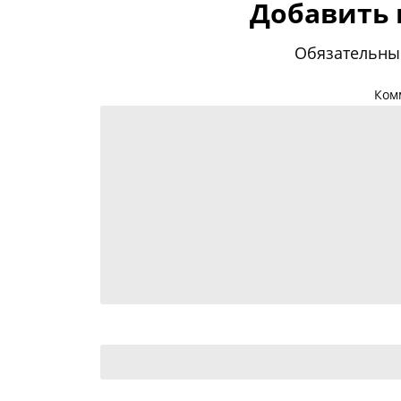
Добавить
Обязательны
Ком