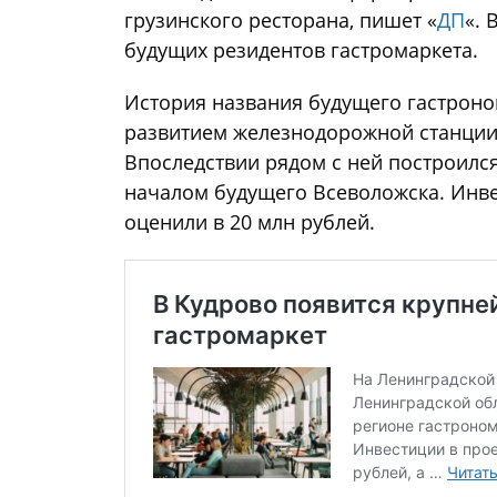
грузинского ресторана, пишет «
ДП
«. 
будущих резидентов гастромаркета.
История названия будущего гастроно
развитием железнодорожной станции, 
Впоследствии рядом с ней построился
началом будущего Всеволожска. Инве
оценили в 20 млн рублей.