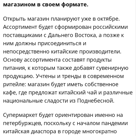
магазином в своем формате.
Открыть магазин планируют уже в октябре.
Ассортимент будет сформирован российскими
поставщиками с Дальнего Востока, а позже к
ним должны присоединиться и
непосредственно китайские производители.
Основу ассортимента составят продукты
питания, к которым также добавят сувенирную
продукцию. Учтены и тренды в современном
ритейле: магазин будет иметь собственное
кафе, где предложат китайский чай и различные
национальные сладости из Поднебесной.
Супермаркет будет ориентирован именно на
петербуржцев, поскольку с началом пандемии
китайская диаспора в городе многократно