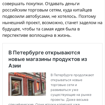
совершать покупки. Отдавать деньги
российским торговым сетям, куда китайцев
подвозили автобусами, не хотелось. Поэтому
нынешний проект, возможно, станет заделом на
будущее, чтобы та самая идея была в
перспективе воплощена в жизнь.