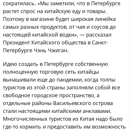
сократилась. «Мы заметили, что в Петербурге
растет спрос на китайскую еду и товары.
Поэтому в магазине будет широкая линейка
самых разных продуктов, от чая и соусов до
настоящей китайской водки», — рассказал
Президент Китайского общества в Санкт-
Петербурге Чэнь Чжиган.
Идею создать в Петербурге собственную
полноценную торговую сеть китайцы
вынашивали еще до пандемии, когда толпы
туристов из этой страны заполняли собой все
свободное городское пространство, а
отдельные районы Васильевского острова
стали настоящими китайскими анклавами.
Многочисленных туристов из Китая надо было
где-то кормить и предоставить им возможность