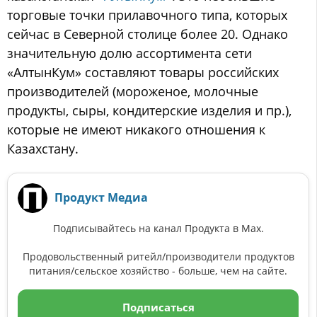
торговые точки прилавочного типа, которых
сейчас в Северной столице более 20. Однако
значительную долю ассортимента сети
«АлтынКум» составляют товары российских
производителей (мороженое, молочные
продукты, сыры, кондитерские изделия и пр.),
которые не имеют никакого отношения к
Казахстану.
Продукт Медиа
Подписывайтесь на канал Продукта в Max.
Продовольственный ритейл/производители продуктов
питания/сельское хозяйство - больше, чем на сайте.
Подписаться