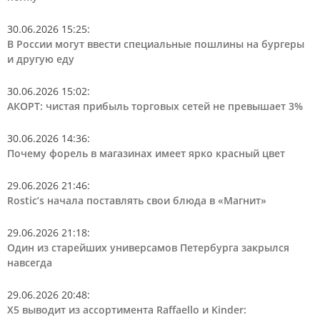
30.06.2026 15:25
:
В России могут ввести специальные пошлины на бургеры
и другую еду
30.06.2026 15:02
:
АКОРТ: чистая прибыль торговых сетей не превышает 3%
30.06.2026 14:36
:
Почему форель в магазинах имеет ярко красный цвет
29.06.2026 21:46
:
Rostic’s начала поставлять свои блюда в «Магнит»
29.06.2026 21:18
:
Один из старейших универсамов Петербурга закрылся
навсегда
29.06.2026 20:48
:
Х5 выводит из ассортимента Raffaello и Kinder: