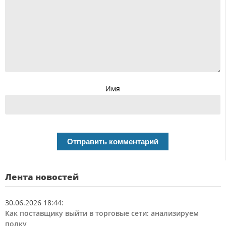
Имя
Лента новостей
30.06.2026 18:44
:
Как поставщику выйти в торговые сети: анализируем
полку