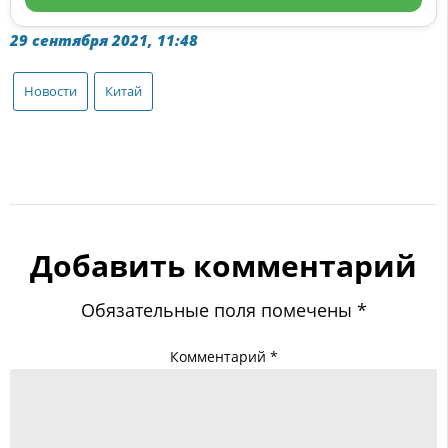
29 сентября 2021, 11:48
Новости
Китай
Добавить комментарий
Обязательные поля помечены
*
Комментарий
*