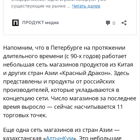
Напомним, что в Петербурге на протяжении
длительного времени (с 90-х годов) работает
небольшая сеть магазинов продуктов из Китая
и других стран Азии «Красный Дракон». Здесь
представлены и продукты от российских
производителей, которые укладываются в
концепцию сети. Число магазинов за последнее
время выросло — сейчас насчитывается 11
торговых точек.
Еще одна сеть магазинов из стран Азии —
казахстанская «
АлтынКум
». Это небольшие