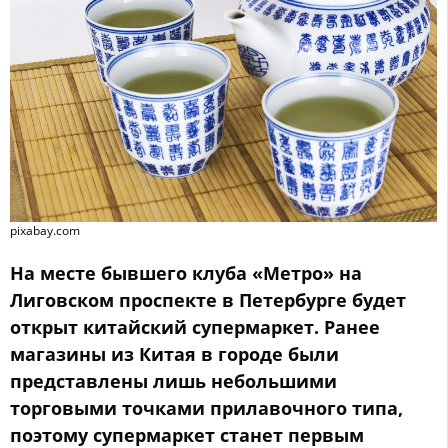
pixabay.com
На месте бывшего клуба «Метро» на
Лиговском проспекте в Петербурге будет
открыт китайский супермаркет. Ранее
магазины из Китая в городе были
представлены лишь небольшими
торговыми точками прилавочного типа,
поэтому супермаркет станет первым