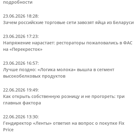
подробности
23.06.2026 18:28
:
Зачем российские торговые сети завозят яйца из Беларуси
23.06.2026 17:23
:
Напряжение нарастает: рестораторы пожаловались в ФАС
на «Перекресток»
23.06.2026 16:57
:
Лучше поздно: «Логика молока» вышла в сегмент
высокобелковых продуктов
22.06.2026 19:49
:
Как открыть собственную розницу и не прогореть: три
главных фактора
22.06.2026 13:30
:
Гендиректор «Ленты» ответил на вопрос о покупке Fix
Price