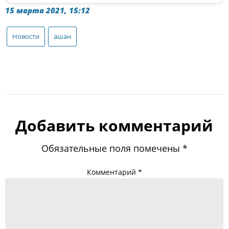
15 марта 2021, 15:12
Новости
ашан
Добавить комментарий
Обязательные поля помечены
*
Комментарий
*