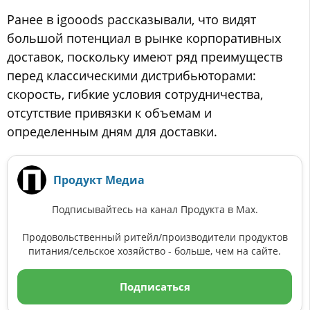
Ранее в igooods рассказывали, что видят
большой потенциал в рынке корпоративных
доставок, поскольку имеют ряд преимуществ
перед классическими дистрибьюторами:
скорость, гибкие условия сотрудничества,
отсутствие привязки к объемам и
определенным дням для доставки.
Продукт Медиа
Подписывайтесь на канал Продукта в Max.
Продовольственный ритейл/производители продуктов
питания/сельское хозяйство - больше, чем на сайте.
Подписаться