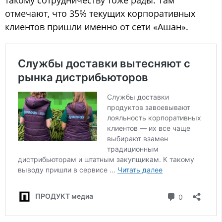
такому сотрудничеству тоже рады. Там
отмечают, что 35% текущих корпоративных
клиентов пришли именно от сети «Ашан».