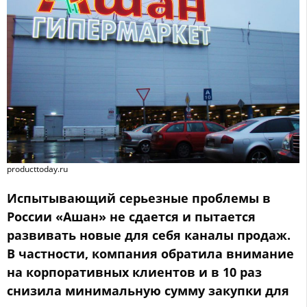
producttoday.ru
Испытывающий серьезные проблемы в
России «Ашан» не сдается и пытается
развивать новые для себя каналы продаж.
В частности, компания обратила внимание
на корпоративных клиентов и в 10 раз
снизила минимальную сумму закупки для