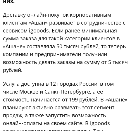
них.
Доставку онлайн-покупок корпоративным
клиентам «Ашан» развивает в сотрудничестве с
сервисом igooods. Если ранее минимальная
сумма заказа для такой категории клиентов в
«Ашане» составляла 50 тысяч рублей, то теперь
компании и предприниматели получили
возможность делать заказы на сумму от 5 тысяч
рублей.
Услуга доступна в 12 городах России, в том
числе Москве и Санкт-Петербурге, а ее
стоимость начинается от 199 рублей. В «Ашане»
планируют активно развивать этот сегмент
продаж, а также запустить возможность
онлайн-оплаты на своем сайте. В igooods