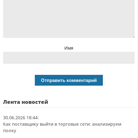
Имя
Лента новостей
30.06.2026 18:44
:
Как поставщику выйти в торговые сети: анализируем
полку