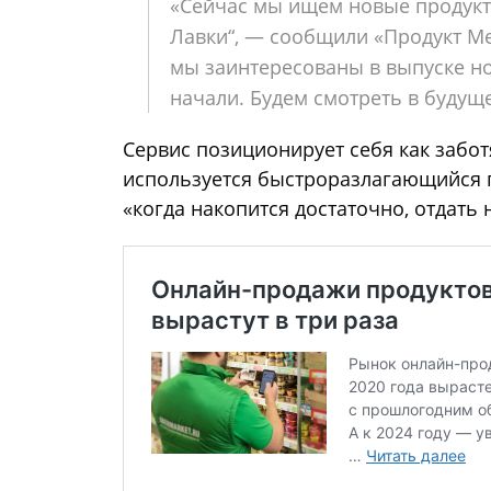
«Сейчас мы ищем новые продукт
Лавки“, — сообщили «Продукт Ме
мы заинтересованы в выпуске н
начали. Будем смотреть в будуще
Сервис позиционирует себя как забот
используется быстроразлагающийся п
«когда накопится достаточно, отдать 