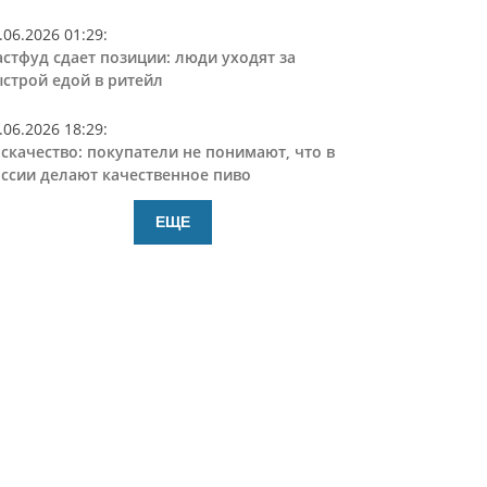
.06.2026 01:29
:
стфуд сдает позиции: люди уходят за
строй едой в ритейл
.06.2026 18:29
:
скачество: покупатели не понимают, что в
ссии делают качественное пиво
ЕЩЕ