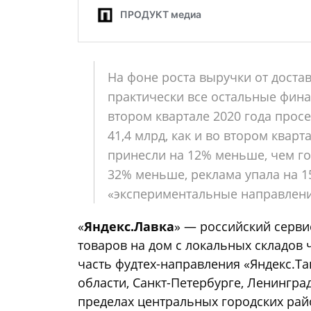
На фоне роста выручки от достав
практически все остальные фина
втором квартале 2020 года просе
41,4 млрд, как и во втором кварт
принесли на 12% меньше, чем го
32% меньше, реклама упала на 1
«экспериментальные направлени
«
Яндекс.Лавка
» — российский серви
товаров на дом с локальных складов 
часть фудтех-направления «Яндекс.Та
области, Санкт-Петербурге, Ленингра
пределах центральных городских рай