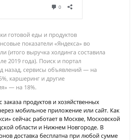
ки готовой еды и продуктов
нсовые показатели «Яндекса» во
ли (итого выручка холдинга составила
але 2019 года). Поиск и портал
д назад, сервисы объявлений — на
5%, каршеринг и другие
я» — на 18%.
с заказа продуктов и хозяйственных
через мобильное приложение или сайт. Как
кси» сейчас работает в Москве, Московской
дской области и Нижнем Новгороде. В
онов доставка бесплатна при любой сумме