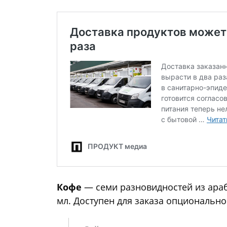
Кофе
— семи разновидностей из араб
мл. Доступен для заказа опционально