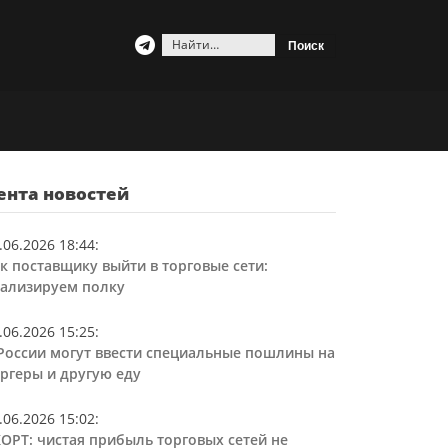
Найти:
ента новостей
.06.2026 18:44
:
к поставщику выйти в торговые сети:
ализируем полку
.06.2026 15:25
:
России могут ввести специальные пошлины на
ргеры и другую еду
.06.2026 15:02
:
ОРТ: чистая прибыль торговых сетей не