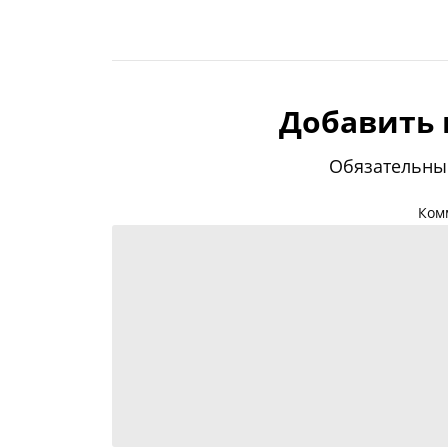
Добавить
Обязательны
Ком