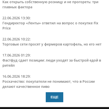
Как открыть собственную розницу и не прогореть: три
главных фактора
22.06.2026 13:30
:
Гендиректор «Ленты» ответил на вопрос о покупке Fix
Price
22.06.2026 10:22
:
Торговые сети просят у фермеров картофель, но его нет
17.06.2026 01:29
:
Фастфуд сдает позиции: люди уходят за быстрой едой в
ритейл
16.06.2026 18:29
:
Роскачество: покупатели не понимают, что в России
делают качественное пиво
ЕЩЕ