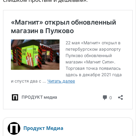
Продукт Медиа