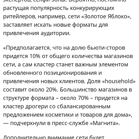
растущая популярность конкурирующих
ритейлеров, например, сети «Золотое Яблоко»,
заставляет искать новые форматы для
привлечения аудитории.
«Предполагается, что на долю бьюти-сторов
придется 10% от общего количества магазинов
сети, а сам кластер станет важным элементом
обновленного позиционирования и
привлечения новых клиентов. Доля «household»
составит около 20%. Большинство магазинов в
структуре формата – около 70% – придется на
кластер дрогери со сбалансированным
предложением косметики и товаров для дома»,
— подчеркнули в пресс-службе «Магнита».
Дополнительно внимание сети будет