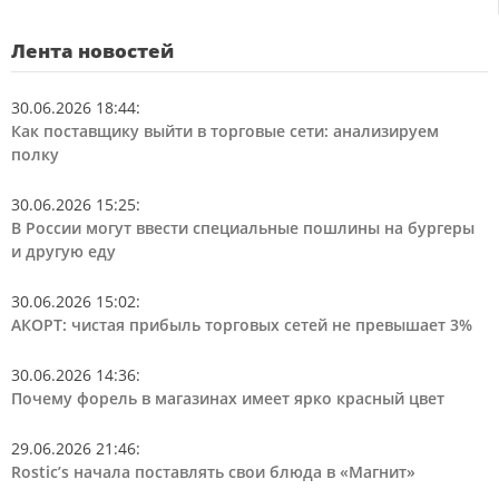
Лента новостей
30.06.2026 18:44
:
Как поставщику выйти в торговые сети: анализируем
полку
30.06.2026 15:25
:
В России могут ввести специальные пошлины на бургеры
и другую еду
30.06.2026 15:02
:
АКОРТ: чистая прибыль торговых сетей не превышает 3%
30.06.2026 14:36
:
Почему форель в магазинах имеет ярко красный цвет
29.06.2026 21:46
:
Rostic’s начала поставлять свои блюда в «Магнит»