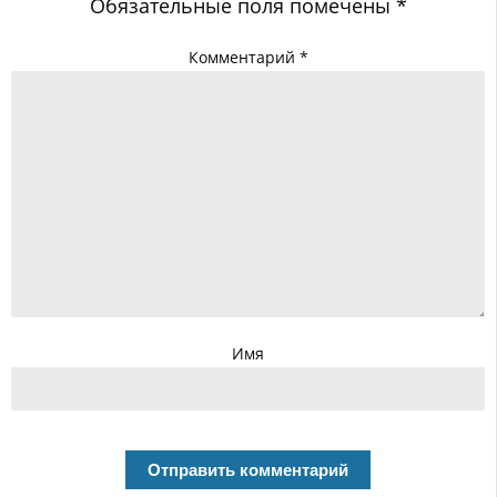
Обязательные поля помечены
*
Комментарий
*
Имя