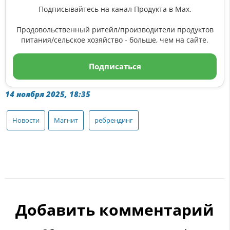
Подписывайтесь на канал Продукта в Max.
Продовольственный ритейл/производители продуктов
питания/сельское хозяйство - больше, чем на сайте.
Подписаться
14 ноября 2025, 18:35
Новости
Магнит
ребрендинг
Добавить комментарий