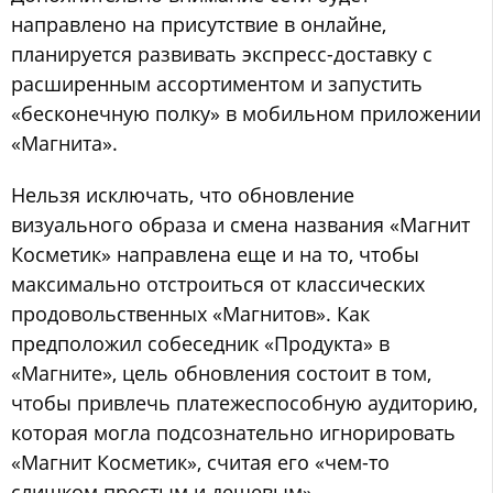
направлено на присутствие в онлайне,
планируется развивать экспресс-доставку с
расширенным ассортиментом и запустить
«бесконечную полку» в мобильном приложении
«Магнита».
Нельзя исключать, что обновление
визуального образа и смена названия «Магнит
Косметик» направлена еще и на то, чтобы
максимально отстроиться от классических
продовольственных «Магнитов». Как
предположил собеседник «Продукта» в
«Магните», цель обновления состоит в том,
чтобы привлечь платежеспособную аудиторию,
которая могла подсознательно игнорировать
«Магнит Косметик», считая его «чем-то
слишком простым и дешевым».