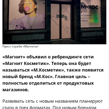
Пресс-служба «Магнита»
«Магнит» объявил о ребрендинге сети
«Магнит Косметик». Теперь она будет
называться «М.Косметик», также появится
новый бренд «М.Кос». Главная цель –
полностью отделиться от продуктовых
магазинов.
Развивать сеть с новым названием планируют
сразу в трех форматах. Под новым брендом