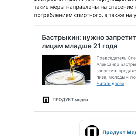
такие меры направлены на спасение 
потреблением спиртного, а также на
Продукт Ме