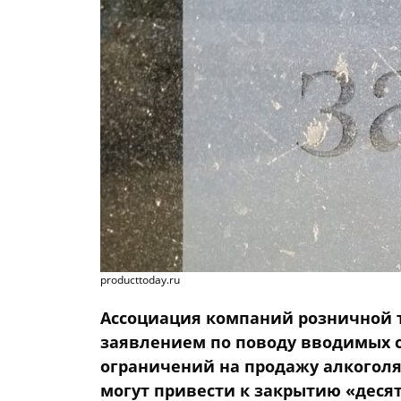
producttoday.ru
Ассоциация компаний розничной 
заявлением по поводу вводимых с
ограничений на продажу алкоголя
могут привести к закрытию «деся