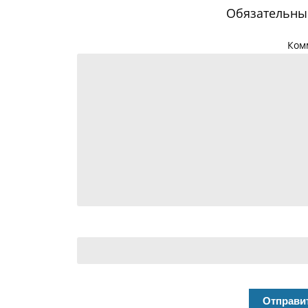
Обязательны
Ком