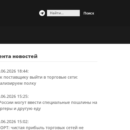
Найти:
ента новостей
.06.2026 18:44
:
к поставщику выйти в торговые сети:
ализируем полку
.06.2026 15:25
:
России могут ввести специальные пошлины на
ргеры и другую еду
.06.2026 15:02
:
ОРТ: чистая прибыль торговых сетей не