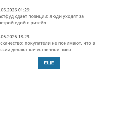
.06.2026 01:29
:
стфуд сдает позиции: люди уходят за
строй едой в ритейл
.06.2026 18:29
:
скачество: покупатели не понимают, что в
ссии делают качественное пиво
ЕЩЕ