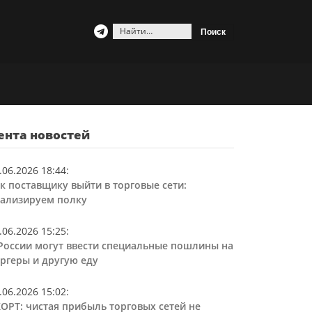
Найти:
ента новостей
.06.2026 18:44
:
к поставщику выйти в торговые сети:
ализируем полку
.06.2026 15:25
:
России могут ввести специальные пошлины на
ргеры и другую еду
.06.2026 15:02
:
ОРТ: чистая прибыль торговых сетей не