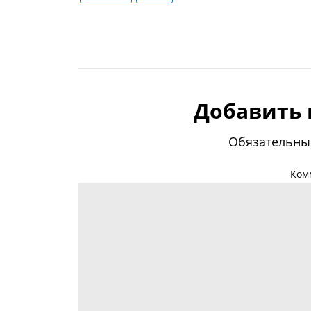
Добавить
Обязательны
Ком