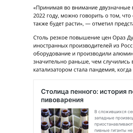
«Принимая во внимание двузначные 
2022 году, можно говорить о том, чт
также будет расти», — отметил предст
Столь резкое повышение цен Ораз Ду
иностранных производителей из Росси
оборудование и производили алюмин
значительно раньше, чем случились 
катализатором стала пандемия, когда