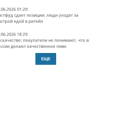
.06.2026 01:29
:
стфуд сдает позиции: люди уходят за
строй едой в ритейл
.06.2026 18:29
:
скачество: покупатели не понимают, что в
ссии делают качественное пиво
ЕЩЕ