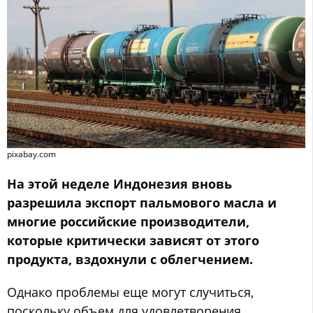
pixabay.com
На этой неделе Индонезия вновь
разрешила экспорт пальмового масла и
многие российские производители,
которые критически зависят от этого
продукта, вздохнули с облегчением.
Однако проблемы еще могут случиться,
поскольку объем для удовлетворения