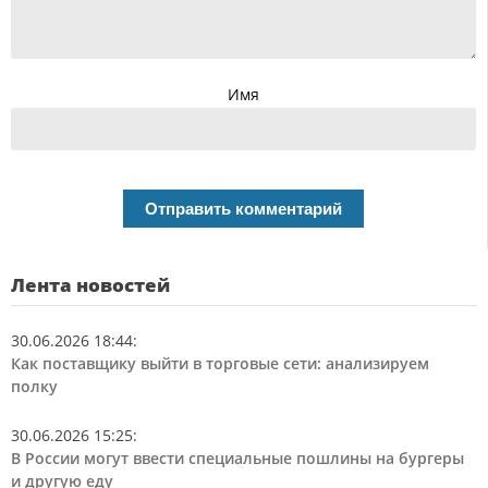
Имя
Лента новостей
30.06.2026 18:44
:
Как поставщику выйти в торговые сети: анализируем
полку
30.06.2026 15:25
:
В России могут ввести специальные пошлины на бургеры
и другую еду