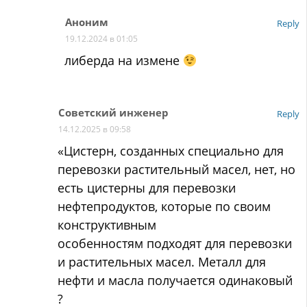
Аноним
Reply
19.12.2024 в 01:05
либерда на измене
Советский инженер
Reply
14.12.2025 в 09:58
«Цистерн, созданных специально для
перевозки растительный масел, нет, но
есть цистерны для перевозки
нефтепродуктов, которые по своим
конструктивным
особенностям подходят для перевозки
и растительных масел. Металл для
нефти и масла получается одинаковый
?