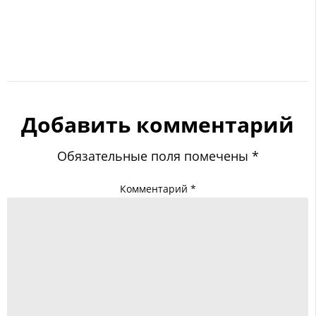
Добавить комментарий
Обязательные поля помечены
*
Комментарий
*