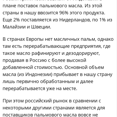
плане поставок пальмового масла. Из этой
страны в нашу ввозится 96% этого продукта.
Еще 2% поставляется из Нидерландов, по 1% из
Малайзии и Швеции.
В странах Европы нет масличных пальм, однако
там есть перерабатывающие предприятия, где
такое масло рафинируют и дезодорируют,
продавая в Россию с более высокой
добавленной стоимостью. Основной объем
масла (из Индонезии) прибывает в нашу страну
лишь первично обработанным и далее
перерабатывается уже на месте.
При этом российский рынок в сравнении с
некоторыми другими странами является для
поставщиков пальмового масла вовсе не