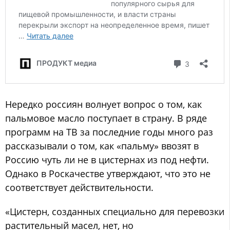
Нередко россиян волнует вопрос о том, как
пальмовое масло поступает в страну. В ряде
программ на ТВ за последние годы много раз
рассказывали о том, как «пальму» ввозят в
Россию чуть ли не в цистернах из под нефти.
Однако в Роскачестве утверждают, что это не
соответствует действительности.
«Цистерн, созданных специально для перевозки
растительный масел, нет, но