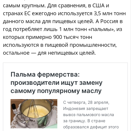
самым крупным. Для сравнения, в США и
странах ЕС ежегодно используется 3,5 млн тонн
данного масла для пищевых целей. А Россия в
год потребляет лишь 1 млн тонн «пальмы», из
которых примерно 900 тысяч тонн
используются в пищевой промышленности,
остальное — для непищевых целей.