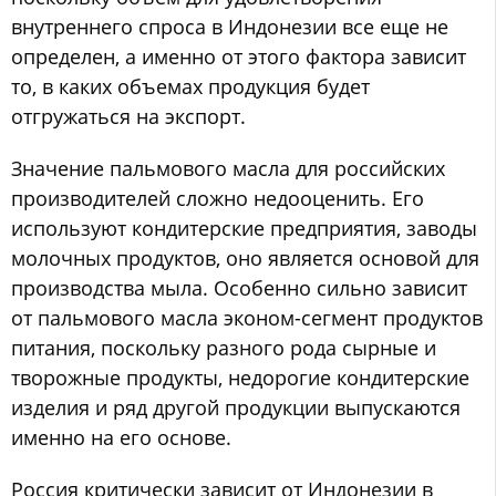
внутреннего спроса в Индонезии все еще не
определен, а именно от этого фактора зависит
то, в каких объемах продукция будет
отгружаться на экспорт.
Значение пальмового масла для российских
производителей сложно недооценить. Его
используют кондитерские предприятия, заводы
молочных продуктов, оно является основой для
производства мыла. Особенно сильно зависит
от пальмового масла эконом-сегмент продуктов
питания, поскольку разного рода сырные и
творожные продукты, недорогие кондитерские
изделия и ряд другой продукции выпускаются
именно на его основе.
Россия критически зависит от Индонезии в