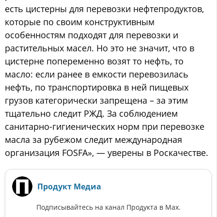
есть цистерны для перевозки нефтепродуктов,
которые по своим конструктивным
особенностям подходят для перевозки и
растительных масел. Но это не значит, что в
цистерне попеременно возят то нефть, то
масло: если ранее в емкости перевозилась
нефть, по транспортировка в ней пищевых
грузов категорически запрещена – за этим
тщательно следит РЖД. За соблюдением
санитарно-гигиенических норм при перевозке
масла за рубежом следит международная
организация FOSFA», — уверены в Роскачестве.
Продукт Медиа
Подписывайтесь на канал Продукта в Max.