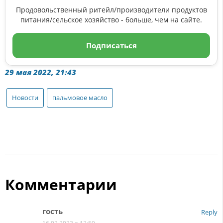
Продовольственный ритейл/производители продуктов
питания/сельское хозяйство - больше, чем на сайте.
Подписаться
29 мая 2022, 21:43
Новости
пальмовое масло
Комментарии
гость
Reply