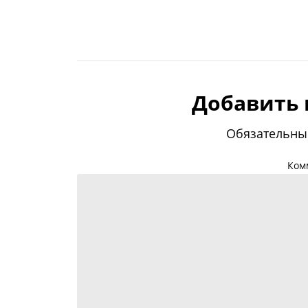
Добавить
Обязательны
Ком