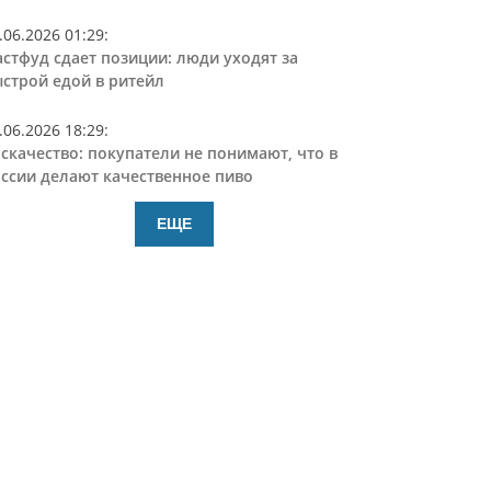
.06.2026 01:29
:
стфуд сдает позиции: люди уходят за
строй едой в ритейл
.06.2026 18:29
:
скачество: покупатели не понимают, что в
ссии делают качественное пиво
ЕЩЕ