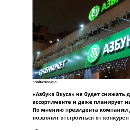
producttoday.ru
«Азбука Вкуса» не будет снижать 
ассортименте и даже планирует н
По мнению президента компании Д
позволит отстроиться от конкурен