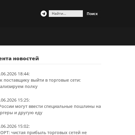
Найти:
ента новостей
.06.2026 18:44
:
к поставщику выйти в торговые сети:
ализируем полку
.06.2026 15:25
:
России могут ввести специальные пошлины на
ргеры и другую еду
.06.2026 15:02
:
ОРТ: чистая прибыль торговых сетей не