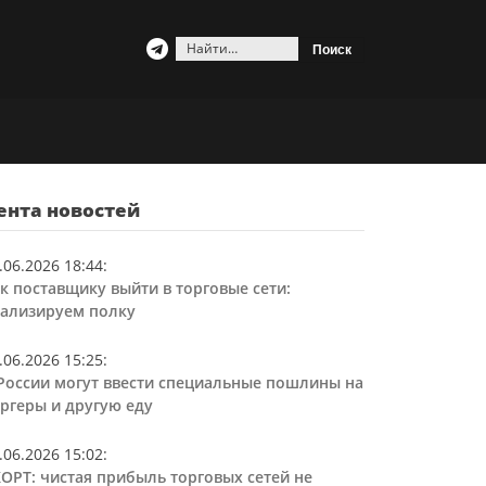
Найти:
ента новостей
.06.2026 18:44
:
к поставщику выйти в торговые сети:
ализируем полку
.06.2026 15:25
:
России могут ввести специальные пошлины на
ргеры и другую еду
.06.2026 15:02
:
ОРТ: чистая прибыль торговых сетей не