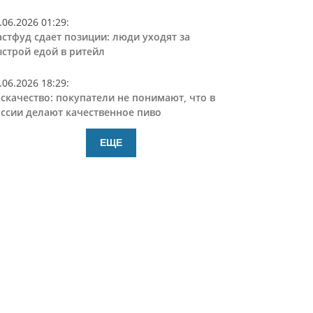
.06.2026 01:29
:
стфуд сдает позиции: люди уходят за
строй едой в ритейл
.06.2026 18:29
:
скачество: покупатели не понимают, что в
ссии делают качественное пиво
ЕЩЕ