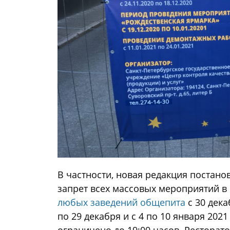
В частности, новая редакция постан
запрет всех массовых мероприятий в
любых заведений общепита
с 30 дека
по 29 декабря и с 4 по 10 января 202