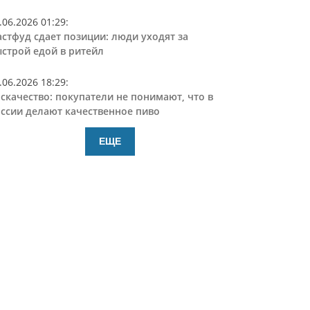
.06.2026 01:29
:
стфуд сдает позиции: люди уходят за
строй едой в ритейл
.06.2026 18:29
:
скачество: покупатели не понимают, что в
ссии делают качественное пиво
ЕЩЕ