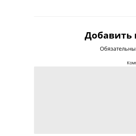
Добавить
Обязательны
Ком