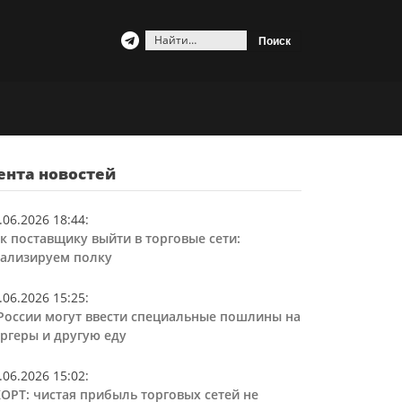
Найти:
ента новостей
.06.2026 18:44
:
к поставщику выйти в торговые сети:
ализируем полку
.06.2026 15:25
:
России могут ввести специальные пошлины на
ргеры и другую еду
.06.2026 15:02
:
ОРТ: чистая прибыль торговых сетей не