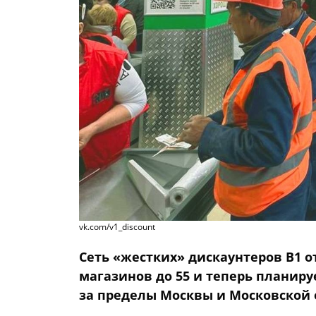
vk.com/v1_discount
Сеть «жестких» дискаунтеров В1 
магазинов до 55 и теперь планиру
за пределы Москвы и Московской 