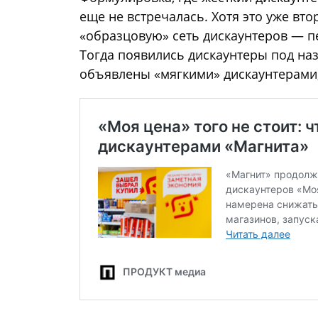
еще не встречалась. Хотя это уже вт
«образцовую» сеть дискаунтеров — п
Тогда появились дискаунтеры под на
объявлены «мягкими» дискаунтерами, 