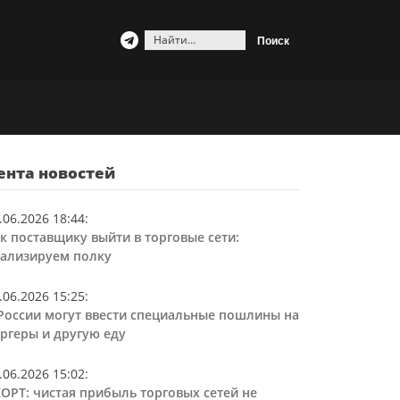
Найти:
ента новостей
.06.2026 18:44
:
к поставщику выйти в торговые сети:
ализируем полку
.06.2026 15:25
:
России могут ввести специальные пошлины на
ргеры и другую еду
.06.2026 15:02
:
ОРТ: чистая прибыль торговых сетей не