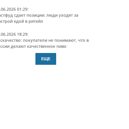
.06.2026 01:29
:
стфуд сдает позиции: люди уходят за
строй едой в ритейл
.06.2026 18:29
:
скачество: покупатели не понимают, что в
ссии делают качественное пиво
ЕЩЕ