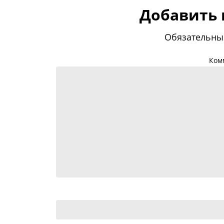
Добавить
Обязательны
Ком