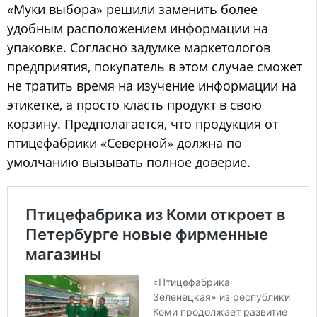
«Муки выбора» решили заменить более
удобным расположением информации на
упаковке. Согласно задумке маркетологов
предприятия, покупатель в этом случае сможет
не тратить время на изучение информации на
этикетке, а просто класть продукт в свою
корзину. Предполагается, что продукция от
птицефабрики «Северной» должна по
умолчанию вызывать полное доверие.