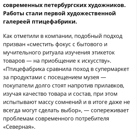
современных петербургских художников.
Работы стали первой художественной
галереей птицефабрики.
Как отметили в компании, подобный подход
призван «сместить фокус с бытового и
мучительного ритуала изучения этикеток
товаров — на приобщение к искусству».
«Птицефабрика сравнила поход в супермаркет
за продуктами с посещением музея —
покупатели долго стоят напротив прилавков,
изучая качество товара и состав, при этом
испытывают массу сомнений и в итоге даже не
всегда могут сделать выбор», — сопереживает
проблемам современного потребителя
«Северная».