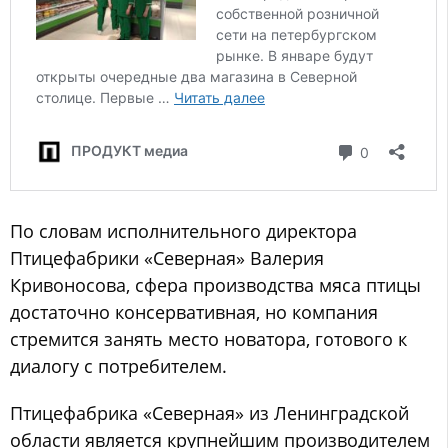
По словам исполнительного директора
Птицефабрики «Северная» Валерия
Кривоносова, сфера производства мяса птицы
достаточно консервативная, но компания
стремится занять место новатора, готового к
диалогу с потребителем.
Птицефабрика «Северная» из Ленинградской
области является крупнейшим производителем