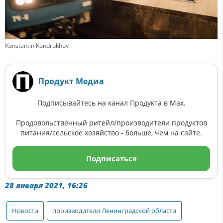
Konstantin Kondrukhov
Продукт Медиа
Подписывайтесь на канал Продукта в Max.
Продовольственный ритейл/производители продуктов
питания/сельское хозяйство - больше, чем на сайте.
Подписаться
28 января 2021, 16:26
Новости
производители Ленинградской области