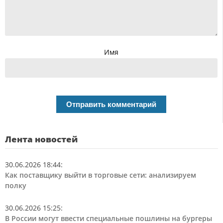
Имя
Лента новостей
30.06.2026 18:44
:
Как поставщику выйти в торговые сети: анализируем
полку
30.06.2026 15:25
:
В России могут ввести специальные пошлины на бургеры