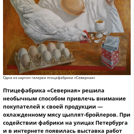
Одна из картин галереи птицефабрики «Северная»
Птицефабрика «Северная» решила
необычным способом привлечь внимание
покупателей к своей продукции —
охлажденному мясу цыплят-бройлеров. При
содействии фабрики на улицах Петербурга
и в интернете появилась выставка работ