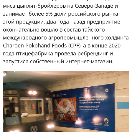
мяса цыплят-бройлеров на Северо-Западе и
занимает более 5% доли российского рынка
этой продукции. Два года назад предприятие
окончательно вошло в состав тайского
международного агропромышленного холдинга
Charoen Pokphand Foods (CPF), а в конце 2020
года птицефабрика провела ребрендинг и
запустила собственный интернет-магазин.