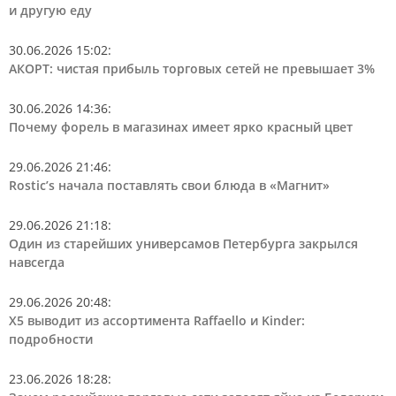
и другую еду
30.06.2026 15:02
:
АКОРТ: чистая прибыль торговых сетей не превышает 3%
30.06.2026 14:36
:
Почему форель в магазинах имеет ярко красный цвет
29.06.2026 21:46
:
Rostic’s начала поставлять свои блюда в «Магнит»
29.06.2026 21:18
:
Один из старейших универсамов Петербурга закрылся
навсегда
29.06.2026 20:48
:
Х5 выводит из ассортимента Raffaello и Kinder:
подробности
23.06.2026 18:28
: