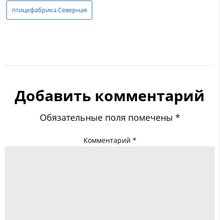
птицефабрика Северная
Добавить комментарий
Обязательные поля помечены
*
Комментарий
*