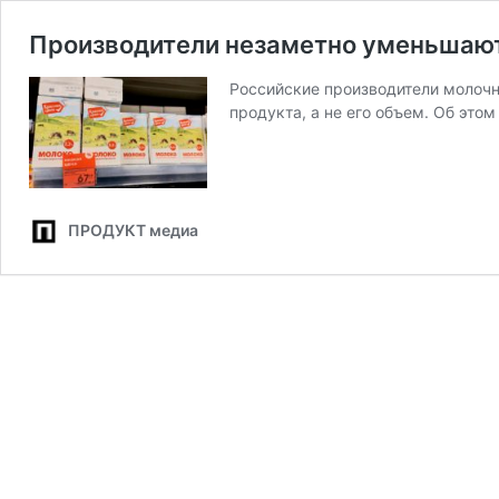
Производители незаметно уменьшают
Российские производители молочн
продукта, а не его объем. Об это
ПРОДУКТ медиа