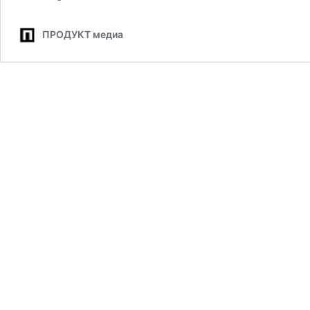
ПРОДУКТ медиа