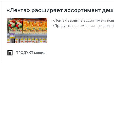
«Лента» расширяет ассортимент деш
«Лента» вводит в ассортимент но
«Продукта» в компании, это делае
ПРОДУКТ медиа