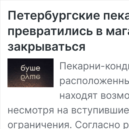
Петербургские пек
превратились в маг
закрываться
Пекарни-конд
расположенны
находят возм
несмотря на вступившие
ограничения. Согласно