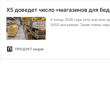
Х5 доведет число «магазинов для бед
К концу 2026 года сеть жестких 
5000 магазинов. Такие планы оз
ПРОДУКТ медиа