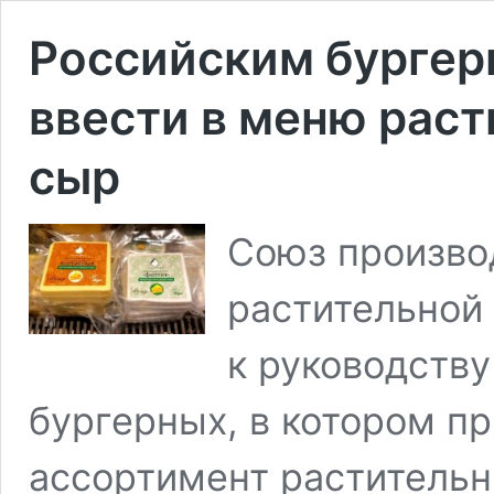
Российским бурге
ввести в меню раст
сыр
Союз произво
растительной
к руководству
бургерных, в котором пр
ассортимент растительн