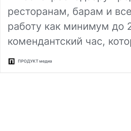
ресторанам, барам и вс
работу как минимум до 
комендантский час, кот
ПРОДУКТ медиа